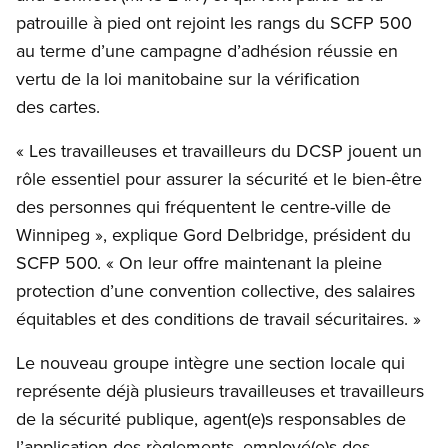
patrouille à pied ont rejoint les rangs du SCFP 500
au terme d’une campagne d’adhésion réussie en
vertu de la loi manitobaine sur la vérification
des cartes.
« Les travailleuses et travailleurs du DCSP jouent un
rôle essentiel pour assurer la sécurité et le bien-être
des personnes qui fréquentent le centre-ville de
Winnipeg », explique Gord Delbridge, président du
SCFP 500. « On leur offre maintenant la pleine
protection d’une convention collective, des salaires
équitables et des conditions de travail sécuritaires. »
Le nouveau groupe intègre une section locale qui
représente déjà plusieurs travailleuses et travailleurs
de la sécurité publique, agent(e)s responsables de
l’application des règlements, employé(e)s des