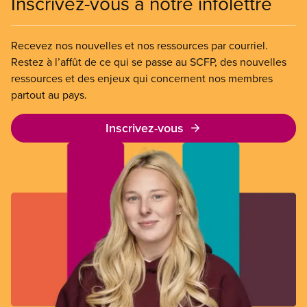
Inscrivez-vous à notre infolettre
Recevez nos nouvelles et nos ressources par courriel.
Restez à l’affût de ce qui se passe au SCFP, des nouvelles
ressources et des enjeux qui concernent nos membres
partout au pays.
Inscrivez-vous