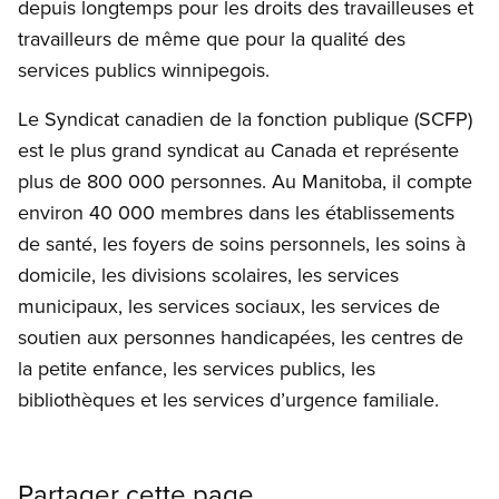
depuis longtemps pour les droits des travailleuses et
travailleurs de même que pour la qualité des
services publics winnipegois.
Le Syndicat canadien de la fonction publique (SCFP)
est le plus grand syndicat au Canada et représente
plus de 800 000 personnes. Au Manitoba, il compte
environ 40 000 membres dans les établissements
de santé, les foyers de soins personnels, les soins à
domicile, les divisions scolaires, les services
municipaux, les services sociaux, les services de
soutien aux personnes handicapées, les centres de
la petite enfance, les services publics, les
bibliothèques et les services d’urgence familiale.
Partager cette page