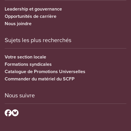
Leadership et gouvernance
Opportunités de carrière
Nous joindre
Sujets les plus recherchés
Votre section locale
Formations syndicales
Catalogue de Promotions Universelles
Commander du matériel du SCFP
Nous suivre