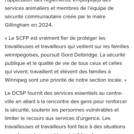
services animaliers et membres de l’équipe de
sécurité communautaire créée par le maire
Gillingham en 2024.
« Le SCFP est vraiment fier de protéger les
travailleuses et travailleurs qui veillent sur les familles
winnipegoises, poursuit Gord Delbridge. La sécurité
publique et la qualité de vie de tous ceux et celles
qui vivent, travaillent et élèvent des familles à
Winnipeg sont une priorité de notre section locale. »
Le DCSP fournit des services essentiels au centre-
ville en allant à la rencontre des gens pour renforcer
la sécurité, soutenir les personnes vulnérables et
limiter le recours aux services d’urgence. Les
travailleuses et travailleurs font face à des situations