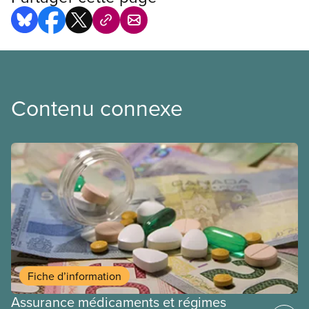
Contenu connexe
Fiche d’information
Assurance médicaments et régimes