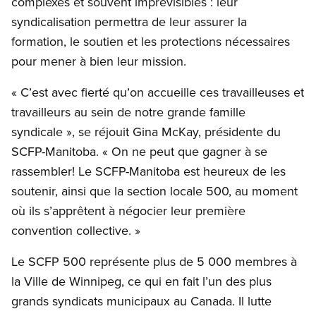
complexes et souvent imprévisibles : leur
syndicalisation permettra de leur assurer la
formation, le soutien et les protections nécessaires
pour mener à bien leur mission.
« C’est avec fierté qu’on accueille ces travailleuses et
travailleurs au sein de notre grande famille
syndicale », se réjouit Gina McKay, présidente du
SCFP-Manitoba. « On ne peut que gagner à se
rassembler! Le SCFP-Manitoba est heureux de les
soutenir, ainsi que la section locale 500, au moment
où ils s’apprêtent à négocier leur première
convention collective. »
Le SCFP 500 représente plus de 5 000 membres à
la Ville de Winnipeg, ce qui en fait l’un des plus
grands syndicats municipaux au Canada. Il lutte