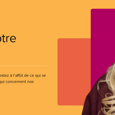
otre
stez à l’affût de ce qui se
 qui concernent nos