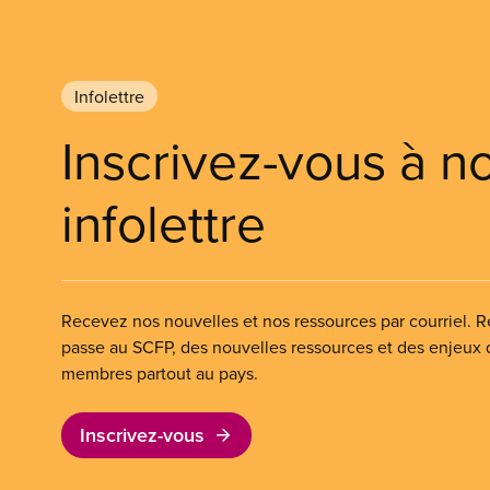
Infolettre
Inscrivez-vous à n
infolettre
Recevez nos nouvelles et nos ressources par courriel. Re
passe au SCFP, des nouvelles ressources et des enjeux
membres partout au pays.
Inscrivez-vous