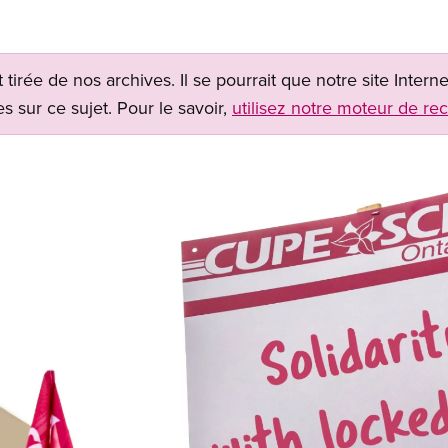
t tirée de nos archives. Il se pourrait que notre site Inter
s sur ce sujet. Pour le savoir,
utilisez notre moteur de re