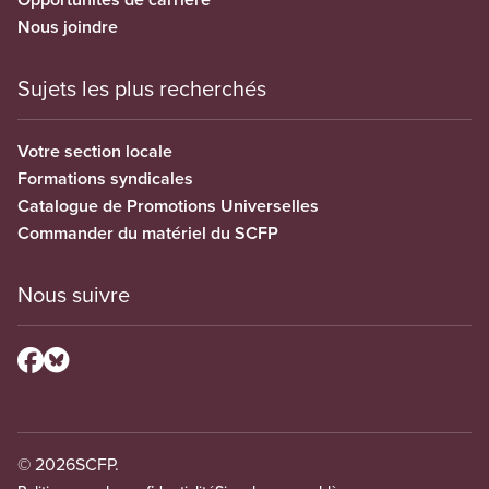
Nous joindre
Sujets les plus recherchés
Votre section locale
Formations syndicales
Catalogue de Promotions Universelles
Commander du matériel du SCFP
Nous suivre
© 2026
SCFP.