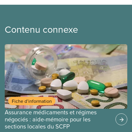
Contenu connexe
Fiche d’information
Assurance médicaments et régimes
négociés : aide-mémoire pour les
sections locales du SCFP