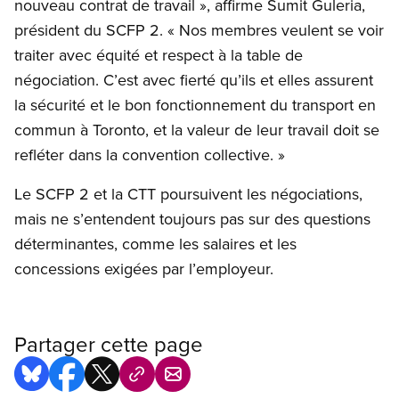
nouveau contrat de travail », affirme Sumit Guleria,
président du SCFP 2. « Nos membres veulent se voir
traiter avec équité et respect à la table de
négociation. C’est avec fierté qu’ils et elles assurent
la sécurité et le bon fonctionnement du transport en
commun à Toronto, et la valeur de leur travail doit se
refléter dans la convention collective. »
Le SCFP 2 et la CTT poursuivent les négociations,
mais ne s’entendent toujours pas sur des questions
déterminantes, comme les salaires et les
concessions exigées par l’employeur.
Partager cette page