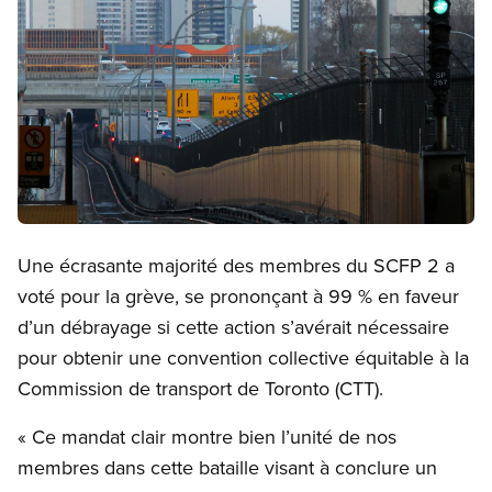
Open image in modal
Une écrasante majorité des membres du SCFP 2 a
voté pour la grève, se prononçant à 99 % en faveur
d’un débrayage si cette action s’avérait nécessaire
pour obtenir une convention collective équitable à la
Commission de transport de Toronto (CTT).
« Ce mandat clair montre bien l’unité de nos
membres dans cette bataille visant à conclure un