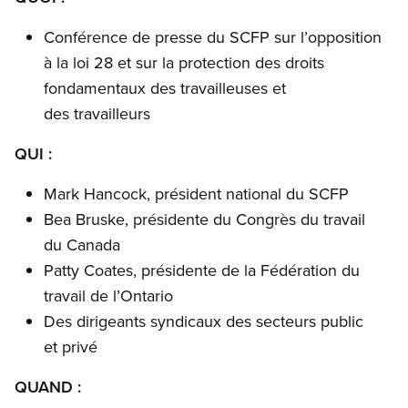
Conférence de presse du SCFP sur l’opposition
à la loi 28 et sur la protection des droits
fondamentaux des travailleuses et
des travailleurs
QUI :
Mark Hancock, président national du SCFP
Bea Bruske, présidente du Congrès du travail
du Canada
Patty Coates, présidente de la Fédération du
travail de l’Ontario
Des dirigeants syndicaux des secteurs public
et privé
QUAND :