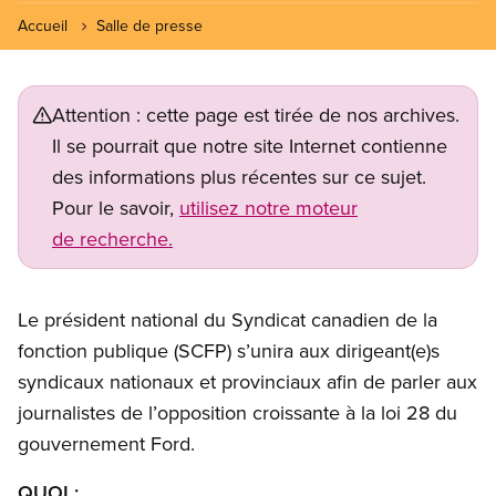
Accueil
Salle de presse
Attention : cette page est tirée de nos archives.
Il se pourrait que notre site Internet contienne
des informations plus récentes sur ce sujet.
Pour le savoir,
utilisez notre moteur
de recherche.
Le président national du Syndicat canadien de la
fonction publique (SCFP) s’unira aux dirigeant(e)s
syndicaux nationaux et provinciaux afin de parler aux
journalistes de l’opposition croissante à la loi 28 du
gouvernement Ford.
QUOI :