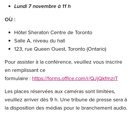
Lundi 7 novembre à 11 h
OÙ :
Hôtel Sheraton Centre de Toronto
Salle A, niveau du hall
123, rue Queen Ouest, Toronto (Ontario)
Pour assister à la conférence, veuillez vous inscrire
en remplissant ce
formulaire :
https://forms.office.com/r/QJjQkfmzrT
Les places réservées aux caméras sont limitées,
veuillez arriver dès 9 h. Une tribune de presse sera à
la disposition des médias pour le branchement audio.