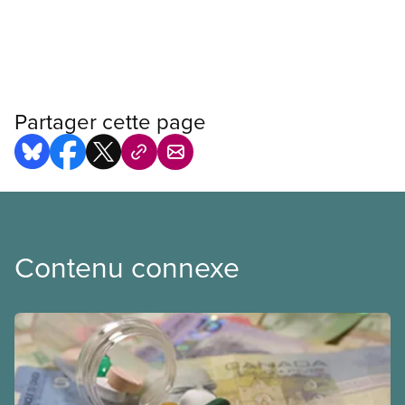
Partager cette page
Contenu connexe