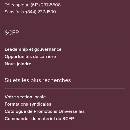
Télécopieur :
(613) 237-5508
Sans frais :
(844) 237-1590
SCFP
Leadership et gouvernance
Opportunités de carrière
Nous joindre
Sujets les plus recherchés
Votre section locale
Formations syndicales
Catalogue de Promotions Universelles
Commander du matériel du SCFP