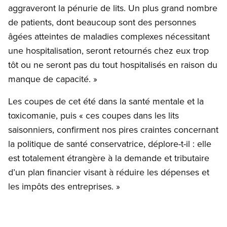
aggraveront la pénurie de lits. Un plus grand nombre
de patients, dont beaucoup sont des personnes
âgées atteintes de maladies complexes nécessitant
une hospitalisation, seront retournés chez eux trop
tôt ou ne seront pas du tout hospitalisés en raison du
manque de capacité. »
Les coupes de cet été dans la santé mentale et la
toxicomanie, puis « ces coupes dans les lits
saisonniers, confirment nos pires craintes concernant
la politique de santé conservatrice, déplore-t-il : elle
est totalement étrangère à la demande et tributaire
d’un plan financier visant à réduire les dépenses et
les impôts des entreprises. »