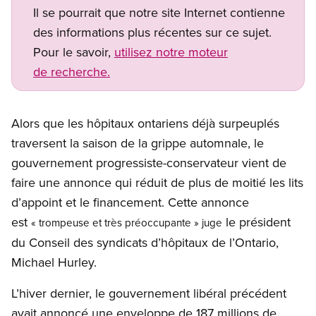
Il se pourrait que notre site Internet contienne
des informations plus récentes sur ce sujet.
Pour le savoir,
utilisez notre moteur
de recherche.
Alors que les hôpitaux ontariens déjà surpeuplés
traversent la saison de la grippe automnale, le
gouvernement progressiste-conservateur vient de
faire une annonce qui réduit de plus de moitié les lits
d’appoint et le financement. Cette annonce
est
le président
« trompeuse et très préoccupante » juge
du Conseil des syndicats d’hôpitaux de l’Ontario,
Michael Hurley.
L’hiver dernier, le gouvernement libéral précédent
avait annoncé une enveloppe de 187 millions de