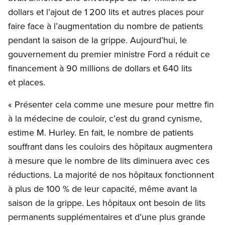
dollars et l’ajout de 1 200 lits et autres places pour
faire face à l’augmentation du nombre de patients
pendant la saison de la grippe. Aujourd’hui, le
gouvernement du premier ministre Ford a réduit ce
financement à 90 millions de dollars et 640 lits
et places.
« Présenter cela comme une mesure pour mettre fin
à la médecine de couloir, c’est du grand cynisme,
estime M. Hurley. En fait, le nombre de patients
souffrant dans les couloirs des hôpitaux augmentera
à mesure que le nombre de lits diminuera avec ces
réductions. La majorité de nos hôpitaux fonctionnent
à plus de 100 % de leur capacité, même avant la
saison de la grippe. Les hôpitaux ont besoin de lits
permanents supplémentaires et d’une plus grande