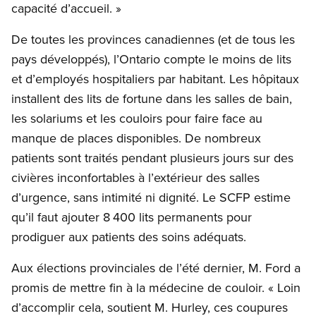
capacité d’accueil. »
De toutes les provinces canadiennes (et de tous les
pays développés), l’Ontario compte le moins de lits
et d’employés hospitaliers par habitant. Les hôpitaux
installent des lits de fortune dans les salles de bain,
les solariums et les couloirs pour faire face au
manque de places disponibles. De nombreux
patients sont traités pendant plusieurs jours sur des
civières inconfortables à l’extérieur des salles
d’urgence, sans intimité ni dignité. Le SCFP estime
qu’il faut ajouter 8 400 lits permanents pour
prodiguer aux patients des soins adéquats.
Aux élections provinciales de l’été dernier, M. Ford a
promis de mettre fin à la médecine de couloir. « Loin
d’accomplir cela, soutient M. Hurley, ces coupures