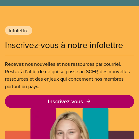
Infolettre
Inscrivez-vous à notre infolettre
Recevez nos nouvelles et nos ressources par courriel.
Restez à l’affût de ce qui se passe au SCFP, des nouvelles
ressources et des enjeux qui concernent nos membres
partout au pays.
Inscrivez-vous