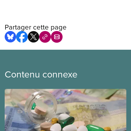
Partager cette page
Contenu connexe