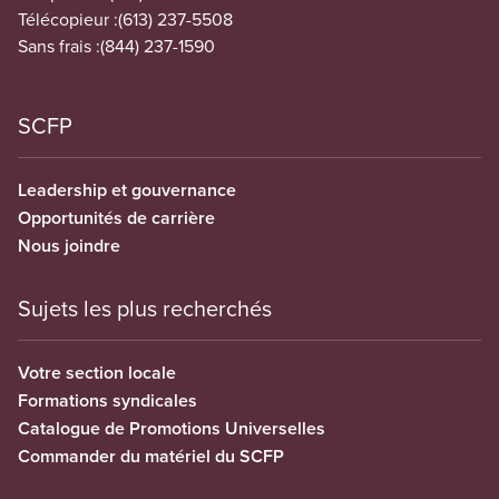
Télécopieur :
(613) 237-5508
Sans frais :
(844) 237-1590
SCFP
Leadership et gouvernance
Opportunités de carrière
Nous joindre
Sujets les plus recherchés
Votre section locale
Formations syndicales
Catalogue de Promotions Universelles
Commander du matériel du SCFP