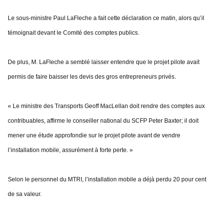
Le sous-ministre Paul LaFleche a fait cette déclaration ce matin, alors qu’il
témoignait devant le Comité des comptes publics.
De plus, M. LaFleche a semblé laisser entendre que le projet pilote avait
permis de faire baisser les devis des gros entrepreneurs privés.
« Le ministre des Transports Geoff MacLellan doit rendre des comptes aux
contribuables, affirme le conseiller national du SCFP Peter Baxter; il doit
mener une étude approfondie sur le projet pilote avant de vendre
l’installation mobile, assurément à forte perte. »
Selon le personnel du MTRI, l’installation mobile a déjà perdu 20 pour cent
de sa valeur.