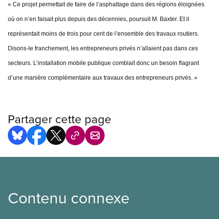
« Ce projet permettait de faire de l’asphaltage dans des régions éloignées
où on n’en faisait plus depuis des décennies, poursuit M. Baxter. Et il
représentait moins de trois pour cent de l’ensemble des travaux routiers.
Disons-le franchement, les entrepreneurs privés n’allaient pas dans ces
secteurs. L’installation mobile publique comblait donc un besoin flagrant
d’une manière complémentaire aux travaux des entrepreneurs privés. »
Partager cette page
Contenu connexe