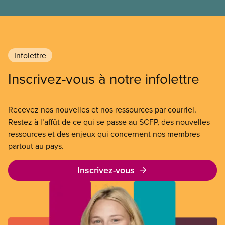
logement est malsain, inadapté ou inabordable.
Infolettre
Inscrivez-vous à notre infolettre
Recevez nos nouvelles et nos ressources par courriel.
Restez à l’affût de ce qui se passe au SCFP, des nouvelles
ressources et des enjeux qui concernent nos membres
partout au pays.
Inscrivez-vous