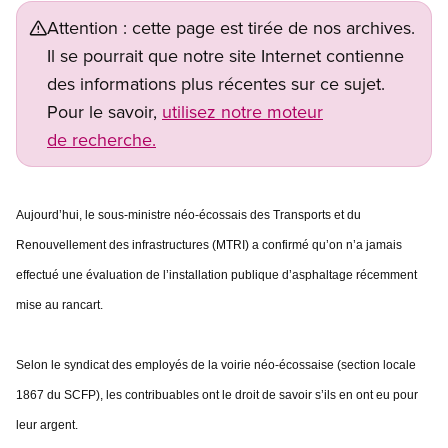
Attention : cette page est tirée de nos archives.
Il se pourrait que notre site Internet contienne
des informations plus récentes sur ce sujet.
Pour le savoir,
utilisez notre moteur
de recherche.
Aujourd’hui, le sous-ministre néo-écossais des Transports et du
Renouvellement des infrastructures (MTRI) a confirmé qu’on n’a jamais
effectué une évaluation de l’installation publique d’asphaltage récemment
mise au rancart.
Selon le syndicat des employés de la voirie néo-écossaise (section locale
1867 du SCFP), les contribuables ont le droit de savoir s’ils en ont eu pour
leur argent.