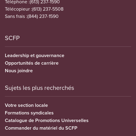
Téléphone :
(613) 237-1590
Télécopieur :
(613) 237-5508
Sans frais :
(844) 237-1590
SCFP
Leadership et gouvernance
Opportunités de carrière
Nous joindre
Sujets les plus recherchés
Votre section locale
Formations syndicales
Catalogue de Promotions Universelles
Commander du matériel du SCFP