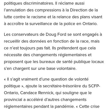
politiques discriminatoires. Il réclame aussi
l’annulation des compressions à la Direction de la
lutte contre le racisme et la relance des plans visant
à accroître la surveillance de la police en Ontario.
Les conservateurs de Doug Ford se sont engagés à
recueillir des données en fonction de la race, mais
ce n’est toujours pas fait. Ils prétendent que cela
nécessite des changements réglementaires et
proposent que les bureaux de santé publique locaux
s’en chargent sur une base volontaire.
« Il s’agit vraiment d’une question de volonté
politique », ajoute la secrétaire-trésorière du SCFP-
Ontario, Candace Rennick, qui souligne que le
provincial a accéléré d’autres changements
réglementaires pendant la pandémie. « Cette crise