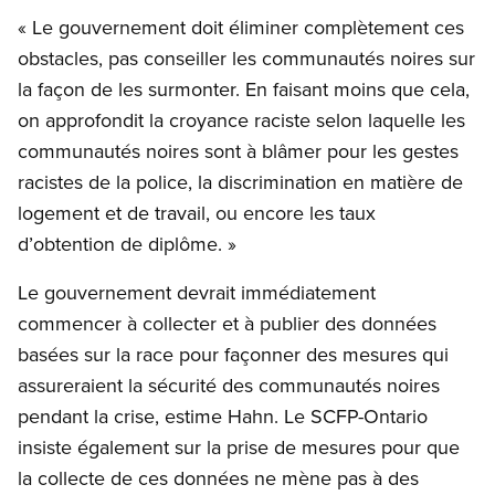
« Le gouvernement doit éliminer complètement ces
obstacles, pas conseiller les communautés noires sur
la façon de les surmonter. En faisant moins que cela,
on approfondit la croyance raciste selon laquelle les
communautés noires sont à blâmer pour les gestes
racistes de la police, la discrimination en matière de
logement et de travail, ou encore les taux
d’obtention de diplôme. »
Le gouvernement devrait immédiatement
commencer à collecter et à publier des données
basées sur la race pour façonner des mesures qui
assureraient la sécurité des communautés noires
pendant la crise, estime Hahn. Le SCFP-Ontario
insiste également sur la prise de mesures pour que
la collecte de ces données ne mène pas à des