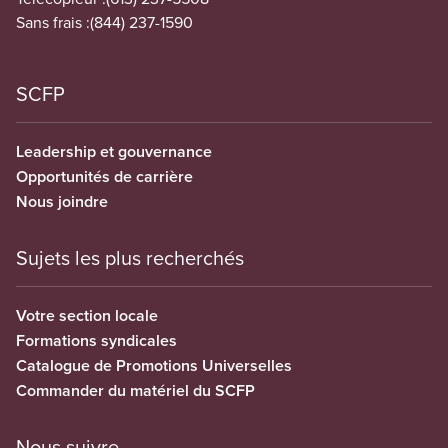
Sans frais :
(844) 237-1590
SCFP
Leadership et gouvernance
Opportunités de carrière
Nous joindre
Sujets les plus recherchés
Votre section locale
Formations syndicales
Catalogue de Promotions Universelles
Commander du matériel du SCFP
Nous suivre