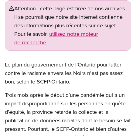
Attention : cette page est tirée de nos archives.
Il se pourrait que notre site Internet contienne
des informations plus récentes sur ce sujet.
Pour le savoir,
utilisez notre moteur
de recherche.
Le plan du gouvernement de l’Ontario pour lutter
contre le racisme envers les Noirs n’est pas assez
bon, selon le SCFP-Ontario.
Trois mois après le début d’une pandémie qui a un
impact disproportionné sur les personnes en quête
d’équité, la province retarde la collecte et la
publication de données raciales dont le besoin se fait
pressant. Pourtant, le SCFP-Ontario et bien d’autres