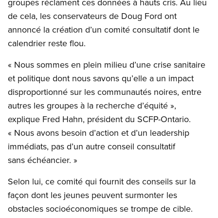
groupes réclament ces données à hauts cris. Au lieu
de cela, les conservateurs de Doug Ford ont
annoncé la création d’un comité consultatif dont le
calendrier reste flou.
« Nous sommes en plein milieu d’une crise sanitaire
et politique dont nous savons qu’elle a un impact
disproportionné sur les communautés noires, entre
autres les groupes à la recherche d’équité »,
explique Fred Hahn, président du SCFP-Ontario.
« Nous avons besoin d’action et d’un leadership
immédiats, pas d’un autre conseil consultatif
sans échéancier. »
Selon lui, ce comité qui fournit des conseils sur la
façon dont les jeunes peuvent surmonter les
obstacles socioéconomiques se trompe de cible.