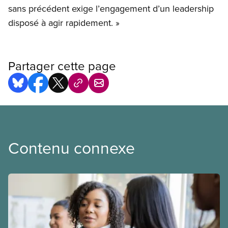
sans précédent exige l’engagement d’un leadership
disposé à agir rapidement. »
Partager cette page
Contenu connexe