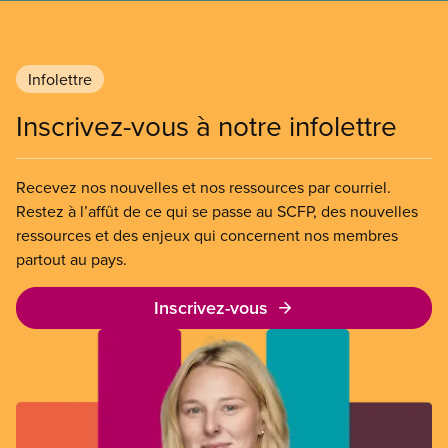
Infolettre
Inscrivez-vous à notre infolettre
Recevez nos nouvelles et nos ressources par courriel.
Restez à l’affût de ce qui se passe au SCFP, des nouvelles
ressources et des enjeux qui concernent nos membres
partout au pays.
Inscrivez-vous