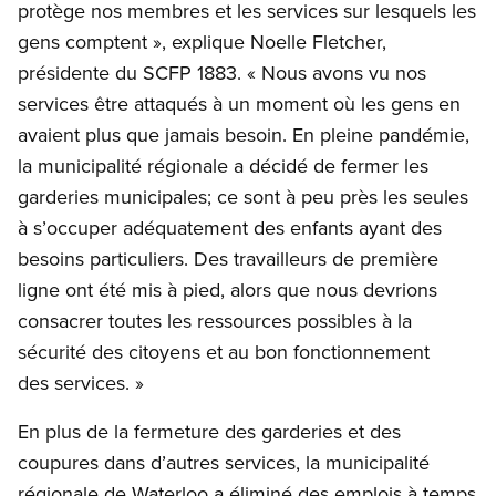
protège nos membres et les services sur lesquels les
gens comptent », explique Noelle Fletcher,
présidente du SCFP 1883. « Nous avons vu nos
services être attaqués à un moment où les gens en
avaient plus que jamais besoin. En pleine pandémie,
la municipalité régionale a décidé de fermer les
garderies municipales; ce sont à peu près les seules
à s’occuper adéquatement des enfants ayant des
besoins particuliers. Des travailleurs de première
ligne ont été mis à pied, alors que nous devrions
consacrer toutes les ressources possibles à la
sécurité des citoyens et au bon fonctionnement
des services. »
En plus de la fermeture des garderies et des
coupures dans d’autres services, la municipalité
régionale de Waterloo a éliminé des emplois à temps