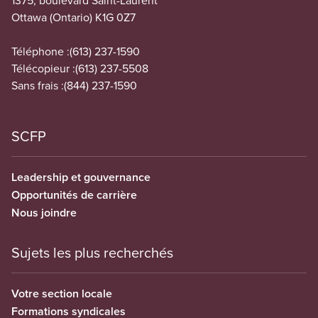
Ottawa (Ontario) K1G 0Z7
Téléphone :
(613) 237-1590
Télécopieur :
(613) 237-5508
Sans frais :
(844) 237-1590
SCFP
Leadership et gouvernance
Opportunités de carrière
Nous joindre
Sujets les plus recherchés
Votre section locale
Formations syndicales