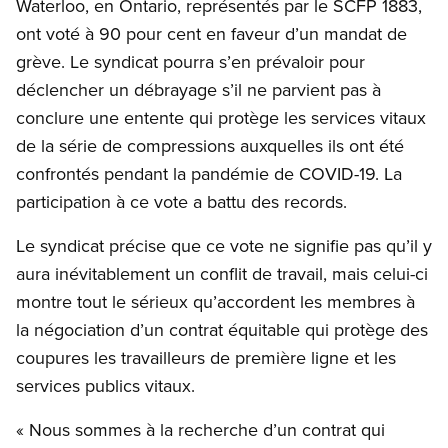
Waterloo, en Ontario, représentés par le SCFP 1883,
ont voté à 90 pour cent en faveur d’un mandat de
grève. Le syndicat pourra s’en prévaloir pour
déclencher un débrayage s’il ne parvient pas à
conclure une entente qui protège les services vitaux
de la série de compressions auxquelles ils ont été
confrontés pendant la pandémie de COVID-19. La
participation à ce vote a battu des records.
Le syndicat précise que ce vote ne signifie pas qu’il y
aura inévitablement un conflit de travail, mais celui-ci
montre tout le sérieux qu’accordent les membres à
la négociation d’un contrat équitable qui protège des
coupures les travailleurs de première ligne et les
services publics vitaux.
« Nous sommes à la recherche d’un contrat qui