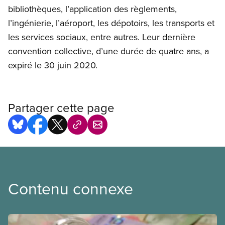
bibliothèques, l’application des règlements,
l’ingénierie, l’aéroport, les dépotoirs, les transports et
les services sociaux, entre autres. Leur dernière
convention collective, d’une durée de quatre ans, a
expiré le 30 juin 2020.
Partager cette page
Contenu connexe