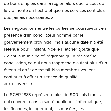
de bons emplois dans la région alors que le coût de
la vie monte en flèche et que nos services sont plus
que jamais nécessaires. »
Les négociations entre les parties se poursuivront en
présence d’un conciliateur nommé par le
gouvernement provincial, mais aucune date n’a été
retenue pour l’instant. Noelle Fletcher ajoute que
« c’est la municipalité régionale qui a réclamé la
conciliation, ce qui nous rapproche d’autant plus d’un
éventuel arrêt de travail. Nos membres veulent
continuer à offrir un service de qualité
aux citoyens. »
Le SCFP 1883 représente plus de 900 cols blancs
qui œuvrent dans la santé publique, l’informatique,
les finances, le logement, les musées, les