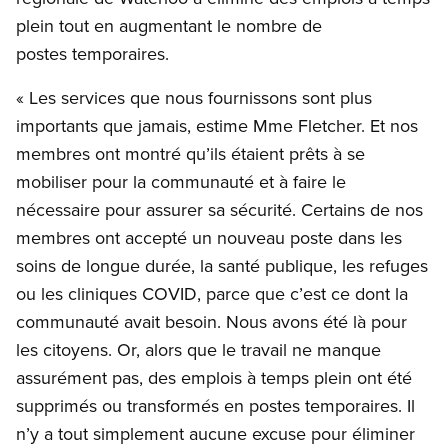
plein tout en augmentant le nombre de
postes temporaires.
« Les services que nous fournissons sont plus
importants que jamais, estime Mme Fletcher. Et nos
membres ont montré qu’ils étaient prêts à se
mobiliser pour la communauté et à faire le
nécessaire pour assurer sa sécurité. Certains de nos
membres ont accepté un nouveau poste dans les
soins de longue durée, la santé publique, les refuges
ou les cliniques COVID, parce que c’est ce dont la
communauté avait besoin. Nous avons été là pour
les citoyens. Or, alors que le travail ne manque
assurément pas, des emplois à temps plein ont été
supprimés ou transformés en postes temporaires. Il
n’y a tout simplement aucune excuse pour éliminer