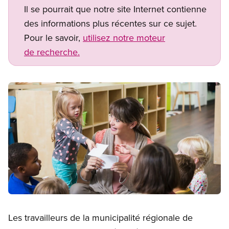
Il se pourrait que notre site Internet contienne
des informations plus récentes sur ce sujet.
Pour le savoir,
utilisez notre moteur
de recherche.
Image
Open image in modal
Les travailleurs de la municipalité régionale de