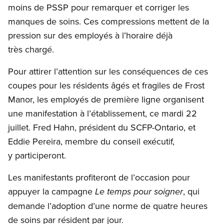
moins de
PSSP
pour remarquer et corriger les
manques de soins. Ces compressions mettent de la
pression sur des employés à l’horaire déjà
très chargé.
Pour attirer l’attention sur les conséquences de ces
coupes pour les résidents âgés et fragiles de
Frost
Manor
, les employés de première ligne organisent
une manifestation à l’établissement, ce mardi 22
juillet.
Fred
Hahn
, président du
SCFP-Ontario
, et
Eddie
Pereira
, membre du conseil exécutif,
y participeront.
Les manifestants profiteront de l’occasion pour
appuyer la campagne
, qui
Le temps pour soigner
demande l’adoption d’une norme de quatre heures
de soins par résident par jour.