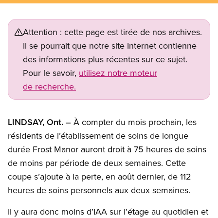
Attention : cette page est tirée de nos archives.
Il se pourrait que notre site Internet contienne
des informations plus récentes sur ce sujet.
Pour le savoir,
utilisez notre moteur
de recherche.
LINDSAY, Ont.
–
À compter du mois prochain, les
résidents de l’établissement de soins de longue
durée
Frost
Manor
auront droit à 75 heures de soins
de moins par période de deux semaines. Cette
coupe s’ajoute à la perte, en août dernier, de 112
heures de soins personnels aux deux semaines.
Il y aura donc moins d’IAA sur l’étage au quotidien et