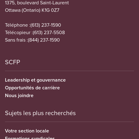
1375, boulevard Saint-Laurent
Ottawa (Ontario) K1G 0Z7
Téléphone :
(613) 237-1590
Télécopieur :
(613) 237-5508
Sans frais :
(844) 237-1590
SCFP
Leadership et gouvernance
Opportunités de carrière
Nous joindre
Sujets les plus recherchés
Votre section locale
Formations syndicales