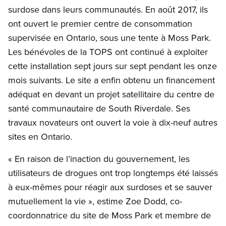
surdose dans leurs communautés. En août 2017, ils
ont ouvert le premier centre de consommation
supervisée en Ontario, sous une tente à Moss Park.
Les bénévoles de la TOPS ont continué à exploiter
cette installation sept jours sur sept pendant les onze
mois suivants. Le site a enfin obtenu un financement
adéquat en devant un projet satellitaire du centre de
santé communautaire de South Riverdale. Ses
travaux novateurs ont ouvert la voie à dix-neuf autres
sites en Ontario.
« En raison de l’inaction du gouvernement, les
utilisateurs de drogues ont trop longtemps été laissés
à eux-mêmes pour réagir aux surdoses et se sauver
mutuellement la vie », estime Zoe Dodd, co-
coordonnatrice du site de Moss Park et membre de