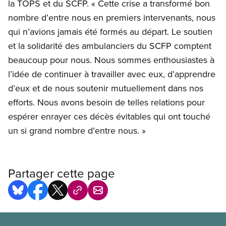
la TOPS et du SCFP. « Cette crise a transformé bon
nombre d’entre nous en premiers intervenants, nous
qui n’avions jamais été formés au départ. Le soutien
et la solidarité des ambulanciers du SCFP comptent
beaucoup pour nous. Nous sommes enthousiastes à
l’idée de continuer à travailler avec eux, d’apprendre
d’eux et de nous soutenir mutuellement dans nos
efforts. Nous avons besoin de telles relations pour
espérer enrayer ces décès évitables qui ont touché
un si grand nombre d’entre nous. »
Partager cette page