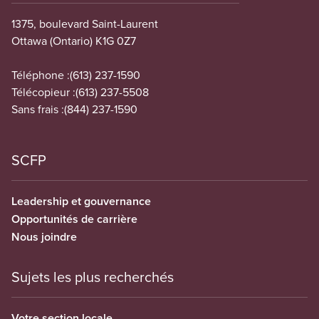
1375, boulevard Saint-Laurent
Ottawa (Ontario) K1G 0Z7
Téléphone :
(613) 237-1590
Télécopieur :
(613) 237-5508
Sans frais :
(844) 237-1590
SCFP
Leadership et gouvernance
Opportunités de carrière
Nous joindre
Sujets les plus recherchés
Votre section locale