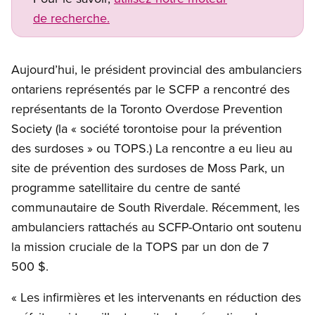
de recherche.
Aujourd’hui, le président provincial des ambulanciers
ontariens représentés par le SCFP a rencontré des
représentants de la Toronto Overdose Prevention
Society (la « société torontoise pour la prévention
des surdoses » ou TOPS.) La rencontre a eu lieu au
site de prévention des surdoses de Moss Park, un
programme satellitaire du centre de santé
communautaire de South Riverdale. Récemment, les
ambulanciers rattachés au SCFP-Ontario ont soutenu
la mission cruciale de la TOPS par un don de 7
500 $.
« Les infirmières et les intervenants en réduction des