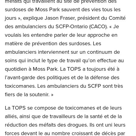
méfaits qui travaillent au site de prévention des
surdoses de Moss Park sauvent des vies tous les
jours », explique Jason Fraser, président du Comité
des ambulanciers du SCFP-Ontario (CACO). « Je
voulais les entendre parler de leur approche en
matière de prévention des surdoses. Les
ambulanciers interviennent sur un continuum de
soins qui inclut le type de travail qu’on effectue au
quotidien à Moss Park. La TOPS a toujours été à
l’avant-garde des politiques et de la défense des
toxicomanes. Les ambulanciers du SCFP sont très
fiers de la soutenir. »
La TOPS se compose de toxicomanes et de leurs
alliés, ainsi que de travailleurs de la santé et de la
réduction des méfaits des drogues. Ils ont uni leurs
forces devant le au nombre croissant de décès par