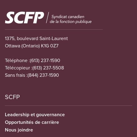
Image
1375, boulevard Saint-Laurent
Ottawa (Ontario) K1G 0Z7
Téléphone :
(613) 237-1590
Télécopieur :
(613) 237-5508
Sans frais :
(844) 237-1590
SCFP
Leadership et gouvernance
Opportunités de carrière
Nous joindre