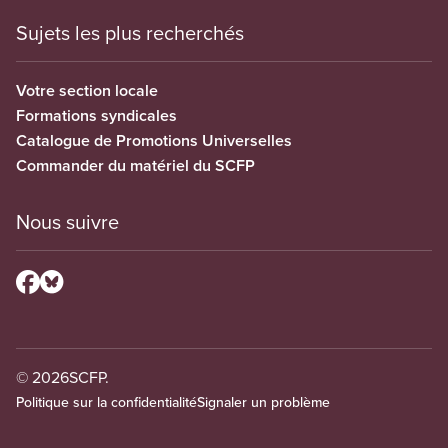
Sujets les plus recherchés
Votre section locale
Formations syndicales
Catalogue de Promotions Universelles
Commander du matériel du SCFP
Nous suivre
© 2026
SCFP.
Politique sur la confidentialité
Signaler un problème