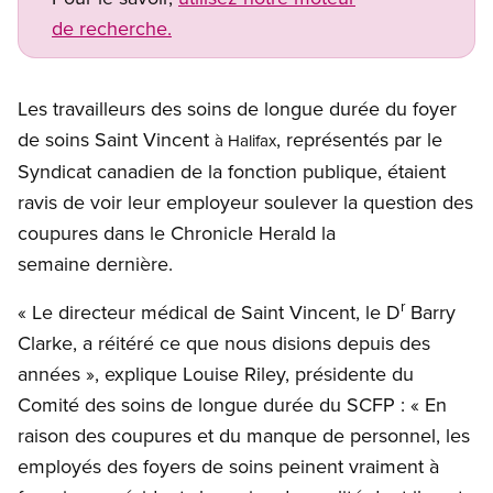
de recherche.
Les travailleurs des soins de longue durée du foyer
de soins Saint Vincent
, représentés par le
à Halifax
Syndicat canadien de la fonction publique, étaient
ravis de voir leur employeur soulever la question des
coupures dans le Chronicle Herald la
semaine dernière.
r
« Le directeur médical de Saint Vincent, le D
Barry
Clarke, a réitéré ce que nous disions depuis des
années », explique Louise Riley, présidente du
Comité des soins de longue durée du SCFP : « En
raison des coupures et du manque de personnel, les
employés des foyers de soins peinent vraiment à