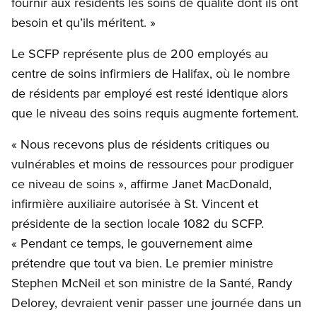
fournir aux résidents les soins de qualité dont ils ont
besoin et qu’ils méritent. »
Le SCFP représente plus de 200 employés au
centre de soins infirmiers de Halifax, où le nombre
de résidents par employé est resté identique alors
que le niveau des soins requis augmente fortement.
« Nous recevons plus de résidents critiques ou
vulnérables et moins de ressources pour prodiguer
ce niveau de soins », affirme Janet MacDonald,
infirmière auxiliaire autorisée à St. Vincent et
présidente de la section locale 1082 du SCFP.
« Pendant ce temps, le gouvernement aime
prétendre que tout va bien. Le premier ministre
Stephen McNeil et son ministre de la Santé, Randy
Delorey, devraient venir passer une journée dans un