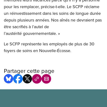
pour les remplacer, précise-t-elle. Le SCFP réclame
un réinvestissement dans les soins de longue durée
depuis plusieurs années. Nos aînés ne devraient pas
être sacrifiés à l’autel de
l’austérité gouvernementale. »
Le SCFP représente les employés de plus de 30
foyers de soins en Nouvelle-Écosse.
Partager cette page