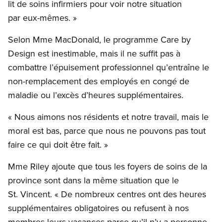
lit de soins infirmiers pour voir notre situation
par eux-mêmes. »
Selon Mme MacDonald, le programme Care by
Design est inestimable, mais il ne suffit pas à
combattre l’épuisement professionnel qu’entraîne le
non-remplacement des employés en congé de
maladie ou l’excès d’heures supplémentaires.
« Nous aimons nos résidents et notre travail, mais le
moral est bas, parce que nous ne pouvons pas tout
faire ce qui doit être fait. »
Mme Riley ajoute que tous les foyers de soins de la
province sont dans la même situation que le
St. Vincent. « De nombreux centres ont des heures
supplémentaires obligatoires ou refusent à nos
membres leurs vacances parce qu’il n’y a personne