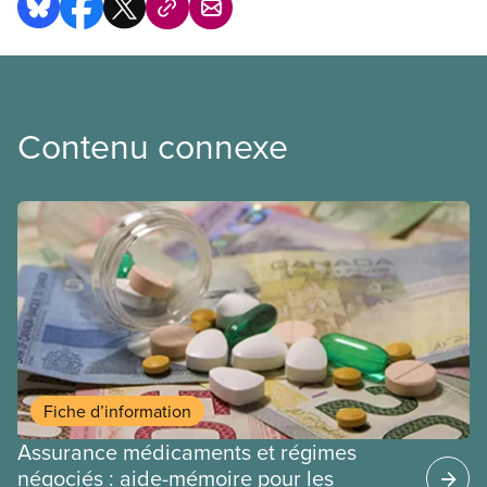
Contenu connexe
Fiche d’information
Assurance médicaments et régimes
négociés : aide-mémoire pour les