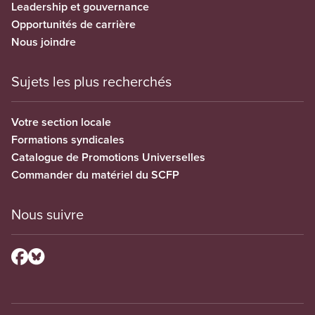
Leadership et gouvernance
Opportunités de carrière
Nous joindre
Sujets les plus recherchés
Votre section locale
Formations syndicales
Catalogue de Promotions Universelles
Commander du matériel du SCFP
Nous suivre