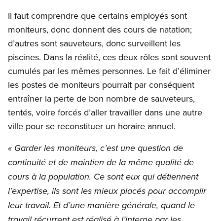
Il faut comprendre que certains employés sont
moniteurs, donc donnent des cours de natation;
d’autres sont sauveteurs, donc surveillent les
piscines. Dans la réalité, ces deux rôles sont souvent
cumulés par les mêmes personnes. Le fait d’éliminer
les postes de moniteurs pourrait par conséquent
entraîner la perte de bon nombre de sauveteurs,
tentés, voire forcés d’aller travailler dans une autre
ville pour se reconstituer un horaire annuel.
« Garder les moniteurs, c’est une question de
continuité et de maintien de la même qualité de
cours à la population. Ce sont eux qui détiennent
l’expertise, ils sont les mieux placés pour accomplir
leur travail. Et d’une manière générale, quand le
travail récurrent est réalisé à l’interne par les