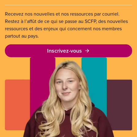
Recevez nos nouvelles et nos ressources par courriel.
Restez à l’affût de ce qui se passe au SCFP, des nouvelles
ressources et des enjeux qui concernent nos membres
partout au pays.
Inscrivez-vous