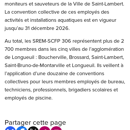
moniteurs et sauveteurs de la Ville de Saint-Lambert.
La convention collective de ces employés des
activités et installations aquatiques est en vigueur
jusqu’au 31 décembre 2026.
Au total, les SREM-SCFP 306 représentent plus de 2
700 membres dans les cinq villes de l’agglomération
de Longueuil : Boucherville, Brossard, Saint-Lambert,
Saint-Bruno-de-Montarville et Longueuil. Ils veillent à
l’application d’une douzaine de conventions
collectives pour leurs membres employés de bureau,
techniciens, professionnels, brigadiers scolaires et
employés de piscine.
Partager cette page