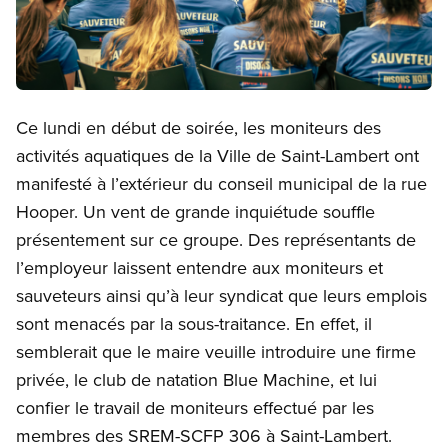
Open image in modal
Ce lundi en début de soirée, les moniteurs des
activités aquatiques de la Ville de Saint-Lambert ont
manifesté à l’extérieur du conseil municipal de la rue
Hooper. Un vent de grande inquiétude souffle
présentement sur ce groupe. Des représentants de
l’employeur laissent entendre aux moniteurs et
sauveteurs ainsi qu’à leur syndicat que leurs emplois
sont menacés par la sous-traitance. En effet, il
semblerait que le maire veuille introduire une firme
privée, le club de natation Blue Machine, et lui
confier le travail de moniteurs effectué par les
membres des SREM-SCFP 306 à Saint-Lambert.