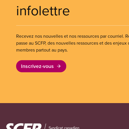
infolettre
Recevez nos nouvelles et nos ressources par courriel. Re
passe au SCFP, des nouvelles ressources et des enjeux
membres partout au pays.
Inscrivez-vous
Image