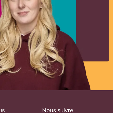
us
Nous suivre