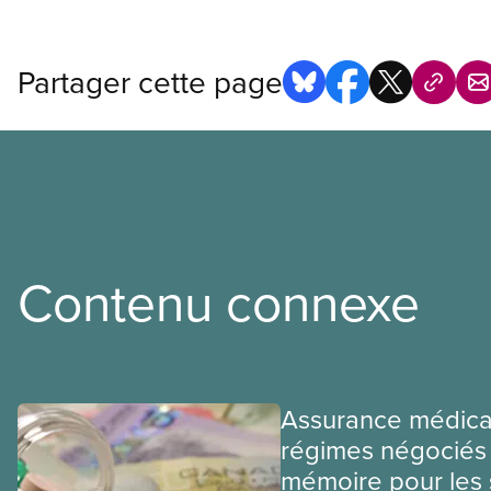
Partager cette page
Contenu connexe
Assurance médica
régimes négociés 
mémoire pour les 