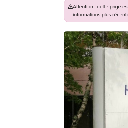
Attention : cette page es
informations plus récente
Image