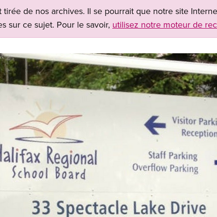
t tirée de nos archives. Il se pourrait que notre site Inter
s sur ce sujet. Pour le savoir,
utilisez notre moteur de re