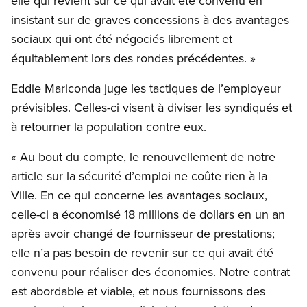
elle qui revient sur ce qui avait été convenu en
insistant sur de graves concessions à des avantages
sociaux qui ont été négociés librement et
équitablement lors des rondes précédentes. »
Eddie Mariconda juge les tactiques de l’employeur
prévisibles. Celles-ci visent à diviser les syndiqués et
à retourner la population contre eux.
« Au bout du compte, le renouvellement de notre
article sur la sécurité d’emploi ne coûte rien à la
Ville. En ce qui concerne les avantages sociaux,
celle-ci a économisé 18 millions de dollars en un an
après avoir changé de fournisseur de prestations;
elle n’a pas besoin de revenir sur ce qui avait été
convenu pour réaliser des économies. Notre contrat
est abordable et viable, et nous fournissons des