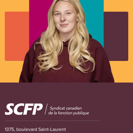
Image
1375, boulevard Saint-Laurent