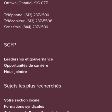
Ottawa (Ontario) K1G 0Z7
Téléphone :
(613) 237-1590
Télécopieur :
(613) 237-5508
Sans frais :
(844) 237-1590
SCFP
Leadership et gouvernance
Opportunités de carrière
Nous joindre
Sujets les plus recherchés
Votre section locale
Formations syndicales