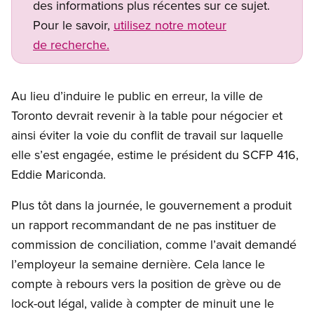
des informations plus récentes sur ce sujet.
Pour le savoir,
utilisez notre moteur
de recherche.
Au lieu d’induire le public en erreur, la ville de
Toronto devrait revenir à la table pour négocier et
ainsi éviter la voie du conflit de travail sur laquelle
elle s’est engagée, estime le président du SCFP 416,
Eddie Mariconda.
Plus tôt dans la journée, le gouvernement a produit
un rapport recommandant de ne pas instituer de
commission de conciliation, comme l’avait demandé
l’employeur la semaine dernière. Cela lance le
compte à rebours vers la position de grève ou de
lock-out légal, valide à compter de minuit une le