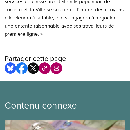
services de classe mondiale à la population de
Toronto. Si la Ville se soucie de l’intérêt des citoyens,
elle viendra à la table; elle s’engagera à négocier
une entente raisonnable avec ses travailleurs de
première ligne. »
Partager cette page
Contenu connexe