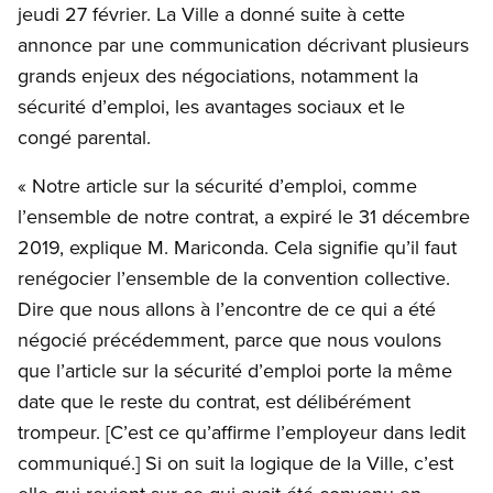
jeudi 27 février. La Ville a donné suite à cette
annonce par une communication décrivant plusieurs
grands enjeux des négociations, notamment la
sécurité d’emploi, les avantages sociaux et le
congé parental.
« Notre article sur la sécurité d’emploi, comme
l’ensemble de notre contrat, a expiré le 31 décembre
2019, explique M. Mariconda. Cela signifie qu’il faut
renégocier l’ensemble de la convention collective.
Dire que nous allons à l’encontre de ce qui a été
négocié précédemment, parce que nous voulons
que l’article sur la sécurité d’emploi porte la même
date que le reste du contrat, est délibérément
trompeur. [C’est ce qu’affirme l’employeur dans ledit
communiqué.] Si on suit la logique de la Ville, c’est