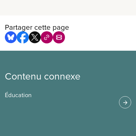
En savoir plus
Partager cette page
Contenu connexe
Éducation