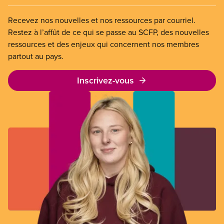
Recevez nos nouvelles et nos ressources par courriel.
Restez à l’affût de ce qui se passe au SCFP, des nouvelles
ressources et des enjeux qui concernent nos membres
partout au pays.
Inscrivez-vous