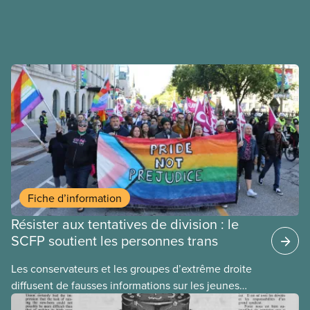
Fiche d’information
Résister aux tentatives de division : le
SCFP soutient les personnes trans
​Les conservateurs et les groupes d’extrême droite
diffusent de fausses informations sur les jeunes
2ELGBTQI+ dans l’espoir de semer la discorde dans