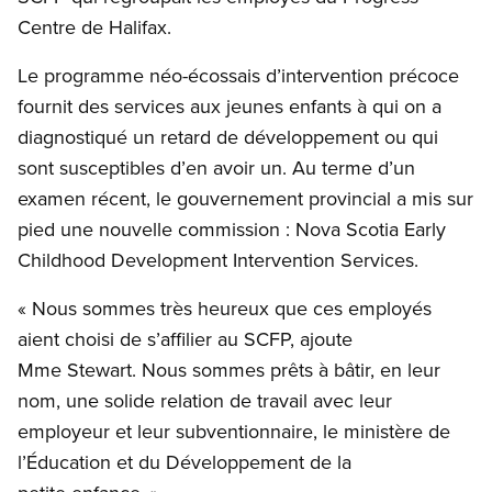
Centre de Halifax.
Le programme néo-écossais d’intervention précoce
fournit des services aux jeunes enfants à qui on a
diagnostiqué un retard de développement ou qui
sont susceptibles d’en avoir un. Au terme d’un
examen récent, le gouvernement provincial a mis sur
pied une nouvelle commission : Nova Scotia Early
Childhood Development Intervention Services.
« Nous sommes très heureux que ces employés
aient choisi de s’affilier au SCFP, ajoute
Mme Stewart. Nous sommes prêts à bâtir, en leur
nom, une solide relation de travail avec leur
employeur et leur subventionnaire, le ministère de
l’Éducation et du Développement de la