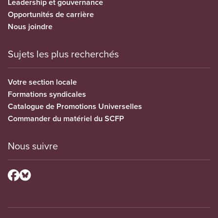
Leadership et gouvernance
Opportunités de carrière
Nous joindre
Sujets les plus recherchés
Votre section locale
Formations syndicales
Catalogue de Promotions Universelles
Commander du matériel du SCFP
Nous suivre