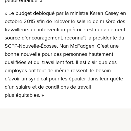
petite enfance. »
« Le budget débloqué par la ministre Karen Casey en
octobre 2015 afin de relever le salaire de misère des
travailleurs en intervention précoce est certainement
source d’encouragement, reconnaît la présidente du
SCFP-Nouvelle-Écosse, Nan McFadgen. C’est une
bonne nouvelle pour ces personnes hautement
qualifiées et qui travaillent fort. Il est clair que ces
employés ont tout de même ressenti le besoin
d’avoir un syndicat pour les épauler dans leur quête
d’un salaire et de conditions de travail
plus équitables. »