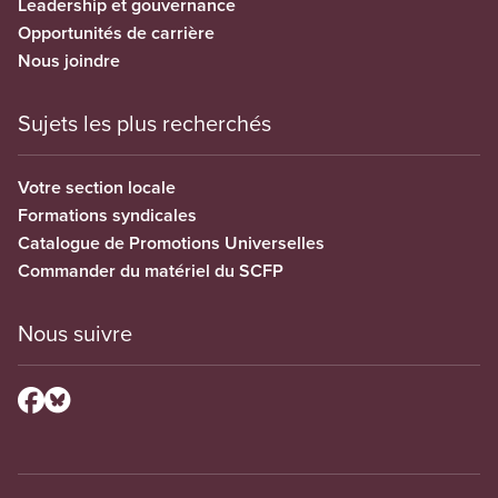
Leadership et gouvernance
Opportunités de carrière
Nous joindre
Sujets les plus recherchés
Votre section locale
Formations syndicales
Catalogue de Promotions Universelles
Commander du matériel du SCFP
Nous suivre