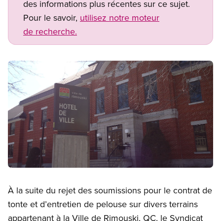
des informations plus récentes sur ce sujet.
Pour le savoir,
utilisez notre moteur
de recherche.
Image
Open image in modal
À la suite du rejet des soumissions pour le contrat de
tonte et d’entretien de pelouse sur divers terrains
appartenant à la Ville de Rimouski, QC, le Syndicat