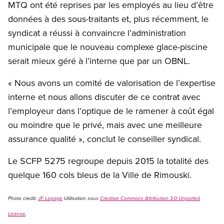
MTQ ont été reprises par les employés au lieu d’être
données à des sous-traitants et, plus récemment, le
syndicat a réussi à convaincre l’administration
municipale que le nouveau complexe glace-piscine
serait mieux géré à l’interne que par un OBNL.
« Nous avons un comité de valorisation de l’expertise
interne et nous allons discuter de ce contrat avec
l’employeur dans l’optique de le ramener à coût égal
ou moindre que le privé, mais avec une meilleure
assurance qualité », conclut le conseiller syndical.
Le SCFP 5275 regroupe depuis 2015 la totalité des
quelque 160 cols bleus de la Ville de Rimouski.
Photo credit:
JF Lepage
Utilisation sous
Creative Commons Attribution 3.0 Unported
License
.