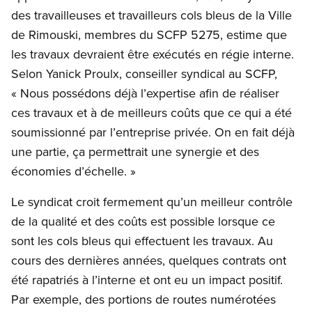
des travailleuses et travailleurs cols bleus de la Ville
de Rimouski, membres du SCFP 5275, estime que
les travaux devraient être exécutés en régie interne.
Selon Yanick Proulx, conseiller syndical au SCFP,
« Nous possédons déjà l’expertise afin de réaliser
ces travaux et à de meilleurs coûts que ce qui a été
soumissionné par l’entreprise privée. On en fait déjà
une partie, ça permettrait une synergie et des
économies d’échelle. »
Le syndicat croit fermement qu’un meilleur contrôle
de la qualité et des coûts est possible lorsque ce
sont les cols bleus qui effectuent les travaux. Au
cours des dernières années, quelques contrats ont
été rapatriés à l’interne et ont eu un impact positif.
Par exemple, des portions de routes numérotées