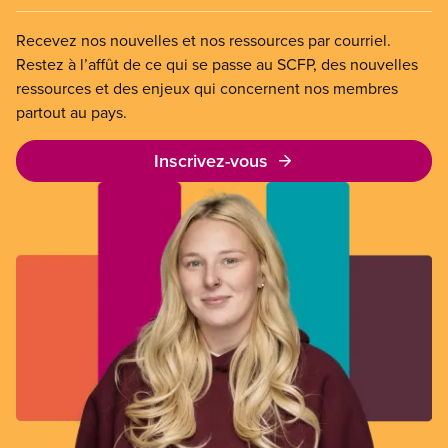
Recevez nos nouvelles et nos ressources par courriel.
Restez à l’affût de ce qui se passe au SCFP, des nouvelles
ressources et des enjeux qui concernent nos membres
partout au pays.
Inscrivez-vous