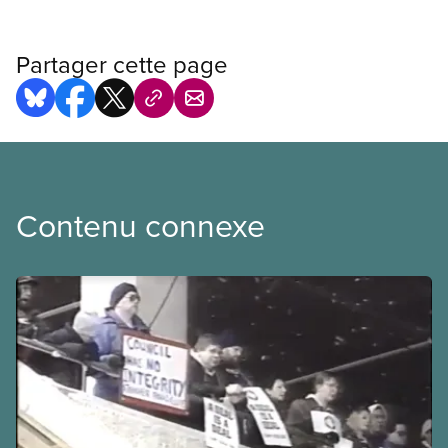
Partager cette page
Contenu connexe