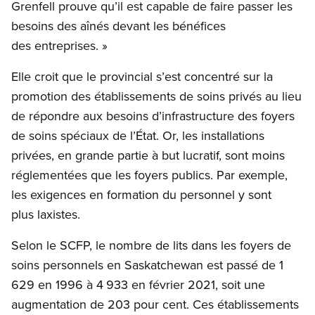
Grenfell prouve qu’il est capable de faire passer les
besoins des aînés devant les bénéfices
des entreprises. »
Elle croit que le provincial s’est concentré sur la
promotion des établissements de soins privés au lieu
de répondre aux besoins d’infrastructure des foyers
de soins spéciaux de l’État. Or, les installations
privées, en grande partie à but lucratif, sont moins
réglementées que les foyers publics. Par exemple,
les exigences en formation du personnel y sont
plus laxistes.
Selon le SCFP, le nombre de lits dans les foyers de
soins personnels en Saskatchewan est passé de 1
629 en 1996 à 4 933 en février 2021, soit une
augmentation de 203 pour cent. Ces établissements