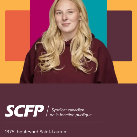
Image
1375, boulevard Saint-Laurent