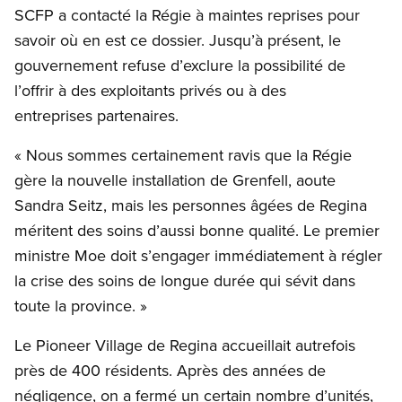
SCFP a contacté la Régie à maintes reprises pour
savoir où en est ce dossier. Jusqu’à présent, le
gouvernement refuse d’exclure la possibilité de
l’offrir à des exploitants privés ou à des
entreprises partenaires.
« Nous sommes certainement ravis que la Régie
gère la nouvelle installation de Grenfell, aoute
Sandra Seitz, mais les personnes âgées de Regina
méritent des soins d’aussi bonne qualité. Le premier
ministre Moe doit s’engager immédiatement à régler
la crise des soins de longue durée qui sévit dans
toute la province. »
Le Pioneer Village de Regina accueillait autrefois
près de 400 résidents. Après des années de
négligence, on a fermé un certain nombre d’unités,