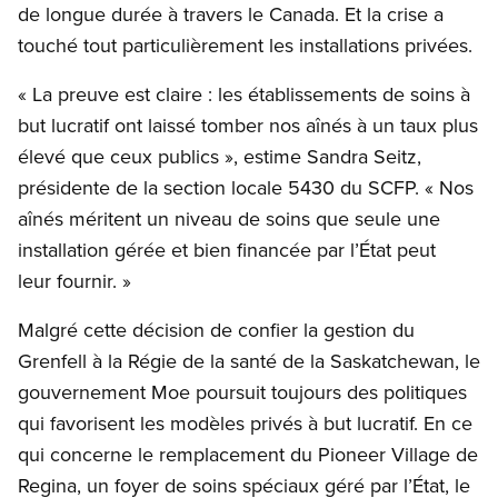
de longue durée à travers le Canada. Et la crise a
touché tout particulièrement les installations privées.
« La preuve est claire : les établissements de soins à
but lucratif ont laissé tomber nos aînés à un taux plus
élevé que ceux publics », estime Sandra Seitz,
présidente de la section locale 5430 du SCFP. « Nos
aînés méritent un niveau de soins que seule une
installation gérée et bien financée par l’État peut
leur fournir. »
Malgré cette décision de confier la gestion du
Grenfell à la Régie de la santé de la Saskatchewan, le
gouvernement Moe poursuit toujours des politiques
qui favorisent les modèles privés à but lucratif. En ce
qui concerne le remplacement du Pioneer Village de
Regina, un foyer de soins spéciaux géré par l’État, le