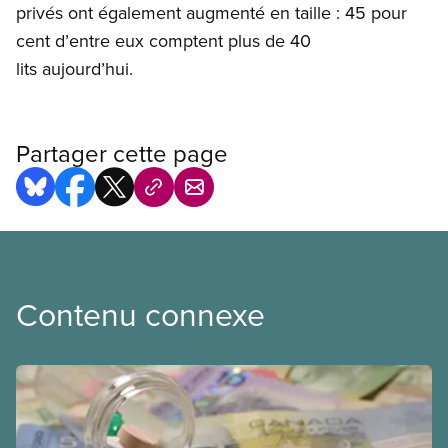
privés ont également augmenté en taille : 45 pour
cent d’entre eux comptent plus de 40
lits aujourd’hui.
Partager cette page
Contenu connexe