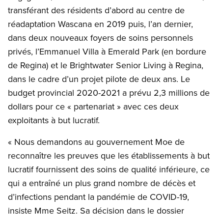
transférant des résidents d’abord au centre de
réadaptation Wascana en 2019 puis, l’an dernier,
dans deux nouveaux foyers de soins personnels
privés, l’Emmanuel Villa à Emerald Park (en bordure
de Regina) et le Brightwater Senior Living à Regina,
dans le cadre d’un projet pilote de deux ans. Le
budget provincial 2020-2021 a prévu 2,3 millions de
dollars pour ce « partenariat » avec ces deux
exploitants à but lucratif.
« Nous demandons au gouvernement Moe de
reconnaître les preuves que les établissements à but
lucratif fournissent des soins de qualité inférieure, ce
qui a entraîné un plus grand nombre de décès et
d’infections pendant la pandémie de COVID-19,
insiste Mme Seitz. Sa décision dans le dossier