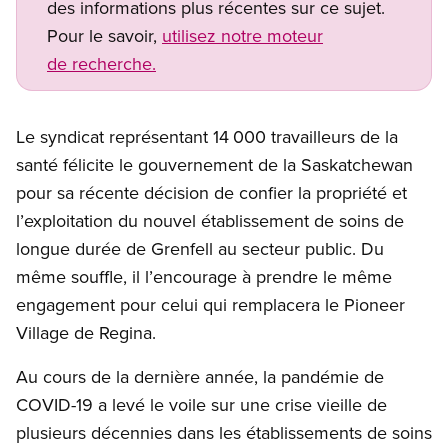
des informations plus récentes sur ce sujet.
Pour le savoir,
utilisez notre moteur
de recherche.
Le syndicat représentant 14 000 travailleurs de la
santé félicite le gouvernement de la Saskatchewan
pour sa récente décision de confier la propriété et
l’exploitation du nouvel établissement de soins de
longue durée de Grenfell au secteur public. Du
même souffle, il l’encourage à prendre le même
engagement pour celui qui remplacera le Pioneer
Village de Regina.
Au cours de la dernière année, la pandémie de
COVID-19 a levé le voile sur une crise vieille de
plusieurs décennies dans les établissements de soins