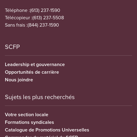
Téléphone :
(613) 237-1590
Télécopieur :
(613) 237-5508
Sans frais :
(844) 237-1590
SCFP
Leadership et gouvernance
Opportunités de carrière
Nous joindre
Sujets les plus recherchés
Votre section locale
Formations syndicales
Catalogue de Promotions Universelles