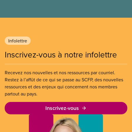
la capacité à payer.
Infolettre
Inscrivez-vous à notre infolettre
Recevez nos nouvelles et nos ressources par courriel.
Restez à l’affût de ce qui se passe au SCFP, des nouvelles
ressources et des enjeux qui concernent nos membres
partout au pays.
Inscrivez-vous