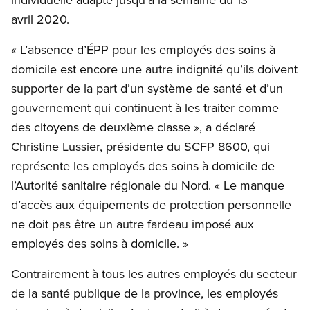
avril 2020.
« L’absence d’ÉPP pour les employés des soins à
domicile est encore une autre indignité qu’ils doivent
supporter de la part d’un système de santé et d’un
gouvernement qui continuent à les traiter comme
des citoyens de deuxième classe », a déclaré
Christine Lussier, présidente du SCFP 8600, qui
représente les employés des soins à domicile de
l’Autorité sanitaire régionale du Nord. « Le manque
d’accès aux équipements de protection personnelle
ne doit pas être un autre fardeau imposé aux
employés des soins à domicile. »
Contrairement à tous les autres employés du secteur
de la santé publique de la province, les employés