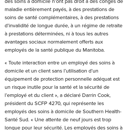
des soins à domicile n’ont pas droit à des congés de
maladie entièrement payés, à des prestations de
soins de santé complémentaires, à des prestations
d’invalidité de longue durée, à un régime de retraite
à prestations déterminées, ni à tous les autres
avantages sociaux normalement offerts aux
employés de la santé publique du Manitoba.
« Toute interaction entre un employé des soins à
domicile et un client sans l’utilisation d’un
équipement de protection personnelle adéquat est
un risque inutile pour la santé et la sécurité de
l’employé et du client », a déclaré Darrin Cook,
président du SCFP 4270, qui représente les
employés des soins à domicile de Southern Health-
Santé Sud. « Une attente de neuf jours est trop
longue pour leur sécurité. Les employés des soins à