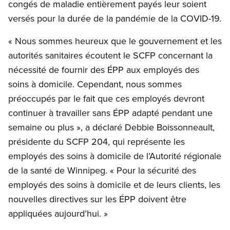
congés de maladie entièrement payés leur soient
versés pour la durée de la pandémie de la COVID-19.
« Nous sommes heureux que le gouvernement et les
autorités sanitaires écoutent le SCFP concernant la
nécessité de fournir des ÉPP aux employés des
soins à domicile. Cependant, nous sommes
préoccupés par le fait que ces employés devront
continuer à travailler sans ÉPP adapté pendant une
semaine ou plus », a déclaré Debbie Boissonneault,
présidente du SCFP 204, qui représente les
employés des soins à domicile de l’Autorité régionale
de la santé de Winnipeg. « Pour la sécurité des
employés des soins à domicile et de leurs clients, les
nouvelles directives sur les ÉPP doivent être
appliquées aujourd’hui. »