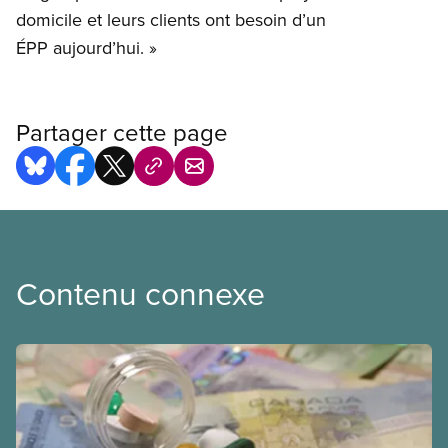
domicile et leurs clients ont besoin d’un
ÉPP aujourd’hui. »
Partager cette page
Contenu connexe