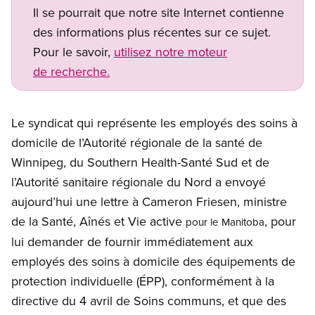
Il se pourrait que notre site Internet contienne
des informations plus récentes sur ce sujet.
Pour le savoir,
utilisez notre moteur
de recherche.
Le syndicat qui représente les employés des soins à
domicile de l’Autorité régionale de la santé de
Winnipeg, du Southern Health-Santé Sud et de
l’Autorité sanitaire régionale du Nord a envoyé
aujourd’hui une lettre à Cameron Friesen, ministre
de la Santé, Aînés et Vie active
, pour
pour le Manitoba
lui demander de fournir immédiatement aux
employés des soins à domicile des équipements de
protection individuelle (ÉPP), conformément à la
directive du 4 avril de Soins communs, et que des