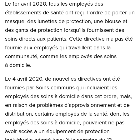
Le 1er avril 2020, tous les employés des
établissements de santé ont reçu l’ordre de porter un
masque, des lunettes de protection, une blouse et
des gants de protection lorsqu’ils fournissent des
soins directs aux patients. Cette directive n’a pas été
fournie aux employés qui travaillent dans la
communauté, comme les employés des soins
à domicile.
Le 4 avril 2020, de nouvelles directives ont été
fournies par Soins communs qui incluaient les
employés des soins à domicile dans cet ordre, mais,
en raison de problèmes d’approvisionnement et de
distribution, certains employés de la santé, dont les
employés des soins à domicile, pouvaient ne pas
avoir accès à un équipement de protection
individuelle adapté jusqu’à la semaine du 13