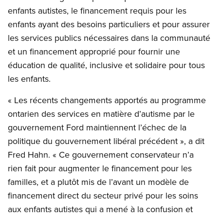
enfants autistes, le financement requis pour les
enfants ayant des besoins particuliers et pour assurer
les services publics nécessaires dans la communauté
et un financement approprié pour fournir une
éducation de qualité, inclusive et solidaire pour tous
les enfants.
« Les récents changements apportés au programme
ontarien des services en matière d’autisme par le
gouvernement Ford maintiennent l’échec de la
politique du gouvernement libéral précédent », a dit
Fred Hahn. « Ce gouvernement conservateur n’a
rien fait pour augmenter le financement pour les
familles, et a plutôt mis de l’avant un modèle de
financement direct du secteur privé pour les soins
aux enfants autistes qui a mené à la confusion et