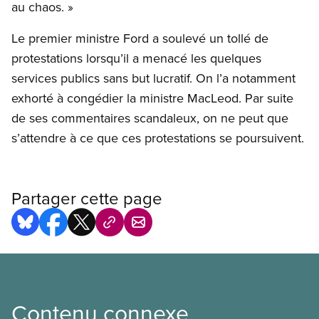
au chaos. »
Le premier ministre Ford a soulevé un tollé de
protestations lorsqu’il a menacé les quelques
services publics sans but lucratif. On l’a notamment
exhorté à congédier la ministre MacLeod. Par suite
de ses commentaires scandaleux, on ne peut que
s’attendre à ce que ces protestations se poursuivent.
Partager cette page
Contenu connexe