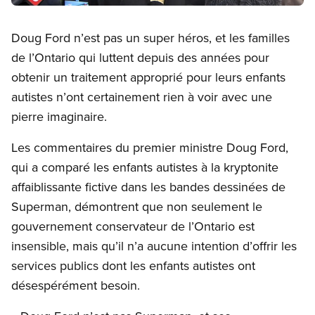
Open image in modal
Doug Ford n’est pas un super héros, et les familles
de l’Ontario qui luttent depuis des années pour
obtenir un traitement approprié pour leurs enfants
autistes n’ont certainement rien à voir avec une
pierre imaginaire.
Les commentaires du premier ministre Doug Ford,
qui a comparé les enfants autistes à la kryptonite
affaiblissante fictive dans les bandes dessinées de
Superman, démontrent que non seulement le
gouvernement conservateur de l’Ontario est
insensible, mais qu’il n’a aucune intention d’offrir les
services publics dont les enfants autistes ont
désespérément besoin.