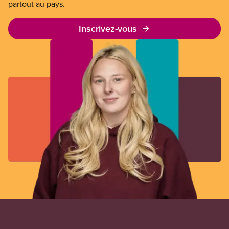
partout au pays.
Inscrivez-vous