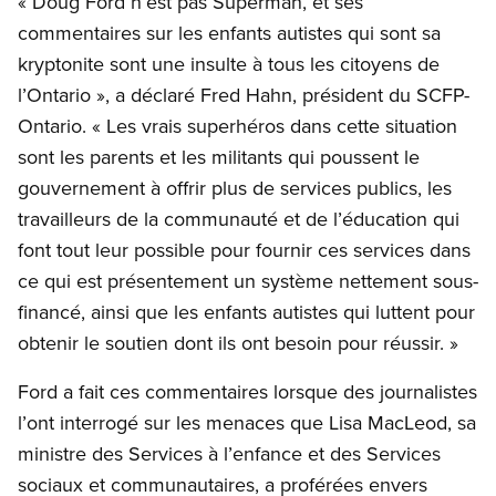
« Doug Ford n’est pas Superman, et ses
commentaires sur les enfants autistes qui sont sa
kryptonite sont une insulte à tous les citoyens de
l’Ontario », a déclaré Fred Hahn, président du SCFP-
Ontario. « Les vrais superhéros dans cette situation
sont les parents et les militants qui poussent le
gouvernement à offrir plus de services publics, les
travailleurs de la communauté et de l’éducation qui
font tout leur possible pour fournir ces services dans
ce qui est présentement un système nettement sous-
financé, ainsi que les enfants autistes qui luttent pour
obtenir le soutien dont ils ont besoin pour réussir. »
Ford a fait ces commentaires lorsque des journalistes
l’ont interrogé sur les menaces que Lisa MacLeod, sa
ministre des Services à l’enfance et des Services
sociaux et communautaires, a proférées envers