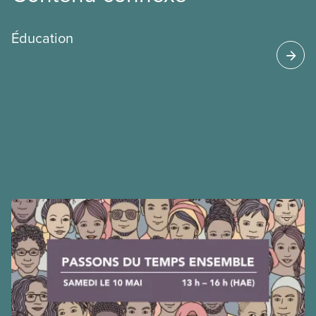
Éducation