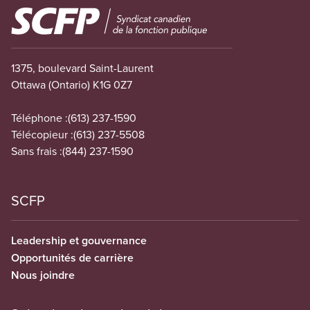
Image
1375, boulevard Saint-Laurent
Ottawa (Ontario) K1G 0Z7
Téléphone :
(613) 237-1590
Télécopieur :
(613) 237-5508
Sans frais :
(844) 237-1590
SCFP
Leadership et gouvernance
Opportunités de carrière
Nous joindre