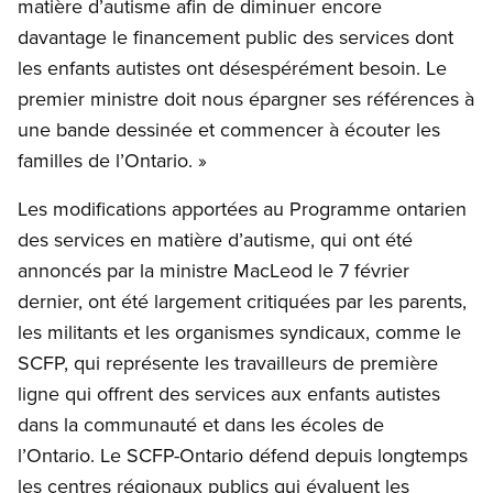
matière d’autisme afin de diminuer encore
davantage le financement public des services dont
les enfants autistes ont désespérément besoin. Le
premier ministre doit nous épargner ses références à
une bande dessinée et commencer à écouter les
familles de l’Ontario. »
Les modifications apportées au Programme ontarien
des services en matière d’autisme, qui ont été
annoncés par la ministre MacLeod le 7 février
dernier, ont été largement critiquées par les parents,
les militants et les organismes syndicaux, comme le
SCFP, qui représente les travailleurs de première
ligne qui offrent des services aux enfants autistes
dans la communauté et dans les écoles de
l’Ontario. Le SCFP-Ontario défend depuis longtemps
les centres régionaux publics qui évaluent les