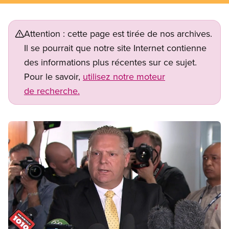
Attention : cette page est tirée de nos archives.
Il se pourrait que notre site Internet contienne
des informations plus récentes sur ce sujet.
Pour le savoir,
utilisez notre moteur
de recherche.
Image