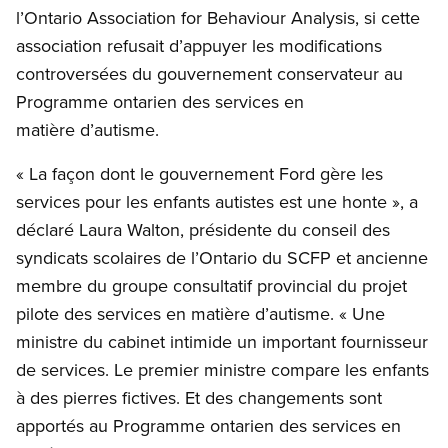
l’Ontario Association for Behaviour Analysis, si cette
association refusait d’appuyer les modifications
controversées du gouvernement conservateur au
Programme ontarien des services en
matière d’autisme.
« La façon dont le gouvernement Ford gère les
services pour les enfants autistes est une honte », a
déclaré Laura Walton, présidente du conseil des
syndicats scolaires de l’Ontario du SCFP et ancienne
membre du groupe consultatif provincial du projet
pilote des services en matière d’autisme. « Une
ministre du cabinet intimide un important fournisseur
de services. Le premier ministre compare les enfants
à des pierres fictives. Et des changements sont
apportés au Programme ontarien des services en