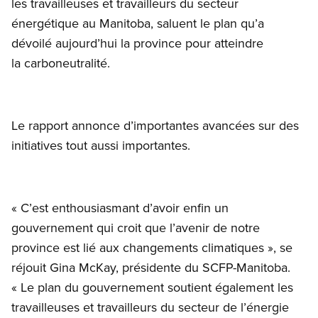
les travailleuses et travailleurs du secteur
énergétique au Manitoba, saluent le plan qu’a
dévoilé aujourd’hui la province pour atteindre
la carboneutralité.
Le rapport annonce d’importantes avancées sur des
initiatives tout aussi importantes.
« C’est enthousiasmant d’avoir enfin un
gouvernement qui croit que l’avenir de notre
province est lié aux changements climatiques », se
réjouit Gina McKay, présidente du SCFP-Manitoba.
« Le plan du gouvernement soutient également les
travailleuses et travailleurs du secteur de l’énergie