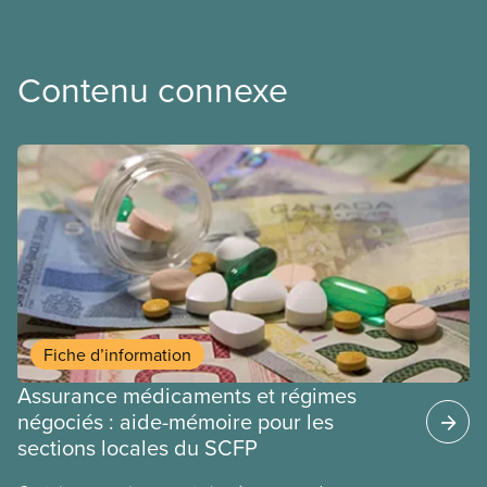
Contenu connexe
Fiche d’information
Assurance médicaments et régimes
négociés : aide-mémoire pour les
sections locales du SCFP