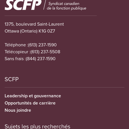
Image
1375, boulevard Saint-Laurent
Ottawa (Ontario) K1G 0Z7
Téléphone :
(613) 237-1590
Télécopieur :
(613) 237-5508
Sans frais :
(844) 237-1590
SCFP
Leadership et gouvernance
Opportunités de carrière
Nous joindre
Sujets les plus recherchés