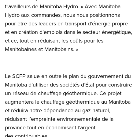
travailleurs de Manitoba Hydro. « Avec Manitoba
Hydro aux commandes, nous nous positionnons
pour être des leaders en transport d’énergie propre
et en création d’emplois dans le secteur énergétique,
et ce, tout en réduisant les coûts pour les
Manitobaines et Manitobains. »
Le SCFP salue en outre le plan du gouvernement du
Manitoba d’utiliser des sociétés d’État pour construire
un réseau de chauffage géothermique. Ce projet
augmentera le chauffage géothermique au Manitoba
et réduira notre dépendance au gaz naturel,
réduisant l’empreinte environnementale de la
province tout en économisant l’argent
des contribuables.