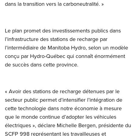
dans la transition vers la carboneutralité. »
Le plan promet des investissements publics dans
l’infrastructure des stations de recharge par
l’intermédiaire de Manitoba Hydro, selon un modèle
conçu par Hydro-Québec qui connaît énormément
de succès dans cette province.
« Avoir des stations de recharge détenues par le
secteur public permet d’intensifier l’intégration de
cette technologie dans notre économie à mesure
que le monde continue d’adopter les véhicules
électriques », déclare Michelle Bergen, présidente du
SCFP 998 représentant les travailleuses et