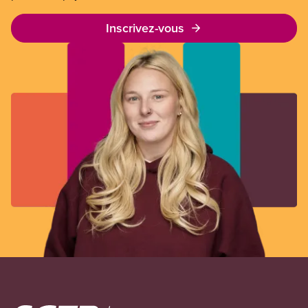
Inscrivez-vous