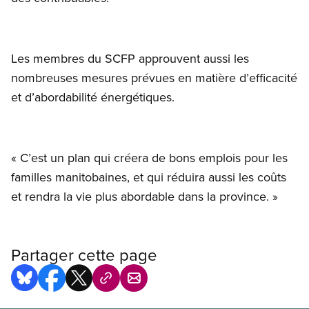
Les membres du SCFP approuvent aussi les
nombreuses mesures prévues en matière d’efficacité
et d’abordabilité énergétiques.
« C’est un plan qui créera de bons emplois pour les
familles manitobaines, et qui réduira aussi les coûts
et rendra la vie plus abordable dans la province. »
Partager cette page