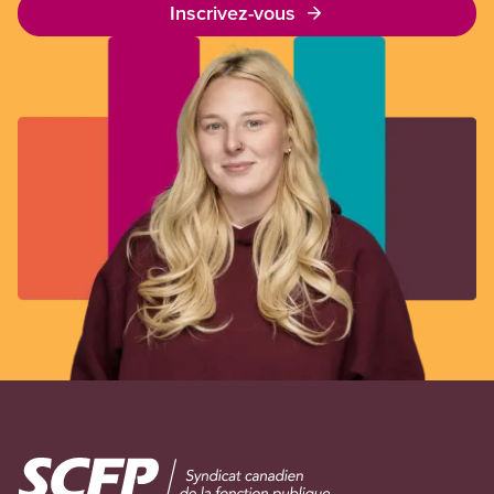
Inscrivez-vous
Image