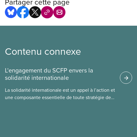
Partager cette page
Contenu connexe
L'engagement du SCFP envers la
solidarité internationale
La solidarité internationale est un appel à l’action et
une composante essentielle de toute stratégie de
riposte que nous élaborons dans notre syndicat. L
Nouvelles