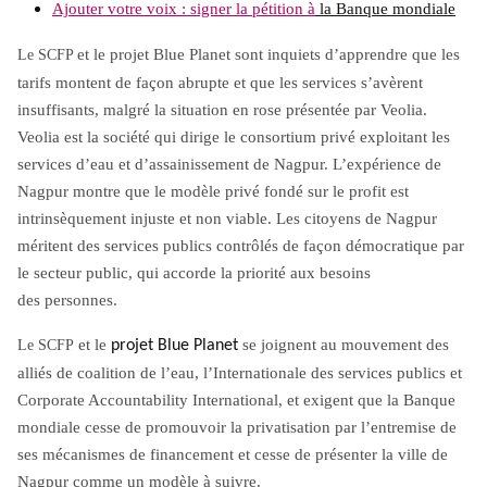
Ajouter votre voix : signer la pétition à
la Banque mondiale
et le projet Blue Planet sont inquiets d’apprendre que les
Le SCFP
tarifs montent de façon abrupte et que les services s’avèrent
insuffisants, malgré la situation en rose présentée par Veolia.
Veolia est la société qui dirige le consortium privé exploitant les
services d’eau et d’assainissement de Nagpur. L’expérience de
Nagpur montre que le modèle privé fondé sur le profit est
intrinsèquement injuste et non viable. Les citoyens de Nagpur
méritent des services publics contrôlés de façon démocratique par
le secteur public, qui accorde la priorité aux besoins
des personnes.
et le
se joignent au mouvement des
Le SCFP
projet Blue Planet
alliés de coalition de l’eau, l’Internationale des services publics et
Corporate Accountability International, et exigent que la Banque
mondiale cesse de promouvoir la privatisation par l’entremise de
ses mécanismes de financement et cesse de présenter la ville de
Nagpur comme un modèle à suivre.