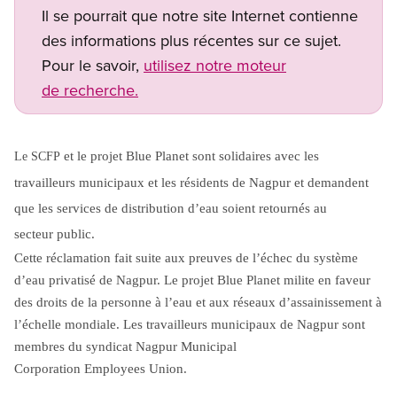
Il se pourrait que notre site Internet contienne
des informations plus récentes sur ce sujet.
Pour le savoir,
utilisez notre moteur
de recherche.
Open image in modal
et le projet Blue Planet sont solidaires avec les
Le SCFP
travailleurs municipaux et les résidents de Nagpur et demandent
que les services de distribution d’eau soient retournés au
secteur public.
Cette réclamation fait suite aux preuves de l’échec du système
d’eau privatisé de Nagpur. Le projet Blue Planet milite en faveur
des droits de la personne à l’eau et aux réseaux d’assainissement à
l’échelle mondiale. Les travailleurs municipaux de Nagpur sont
membres du syndicat Nagpur Municipal
Corporation Employees Union.