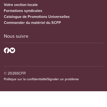
Votre section locale
Formations syndicales
Catalogue de Promotions Universelles
Commander du matériel du SCFP
Nous suivre
© 2026
SCFP.
Politique sur la confidentialité
Signaler un problème