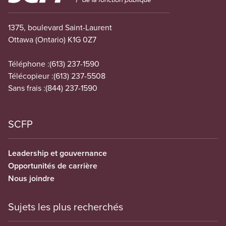
1375, boulevard Saint-Laurent
Ottawa (Ontario) K1G 0Z7
Téléphone :
(613) 237-1590
Télécopieur :
(613) 237-5508
Sans frais :
(844) 237-1590
SCFP
Leadership et gouvernance
Opportunités de carrière
Nous joindre
Sujets les plus recherchés