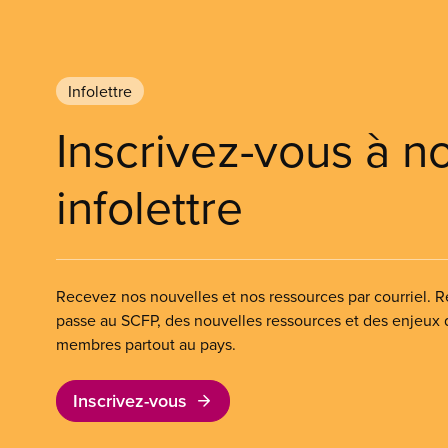
Infolettre
Inscrivez-vous à n
infolettre
Recevez nos nouvelles et nos ressources par courriel. Re
passe au SCFP, des nouvelles ressources et des enjeux
membres partout au pays.
Inscrivez-vous