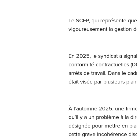
Le SCFP, qui représente que
vigoureusement la gestion de
En 2025, le syndicat a signal
conformité contractuelles (
arrêts de travail. Dans le ca
était visée par plusieurs plai
À l’automne 2025, une firme 
qu’il y a un problème à la d
désignée pour mettre en plac
cette grave incohérence dis