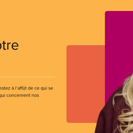
otre
stez à l’affût de ce qui se
 qui concernent nos