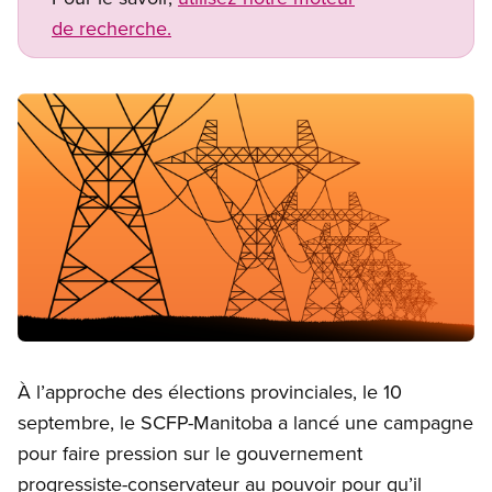
de recherche.
Image
Open image in modal
À l’approche des élections provinciales, le 10
septembre, le SCFP-Manitoba a lancé une campagne
pour faire pression sur le gouvernement
progressiste-conservateur au pouvoir pour qu’il