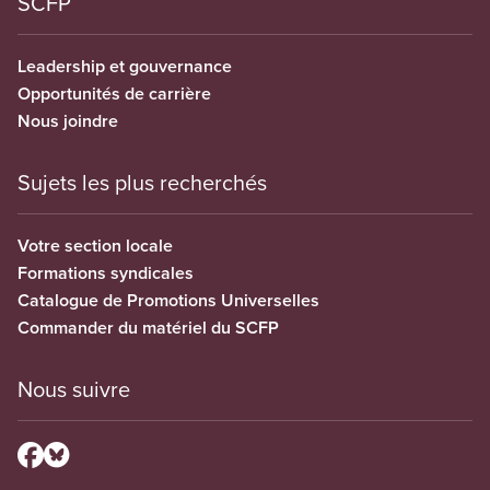
SCFP
Leadership et gouvernance
Opportunités de carrière
Nous joindre
Sujets les plus recherchés
Votre section locale
Formations syndicales
Catalogue de Promotions Universelles
Commander du matériel du SCFP
Nous suivre