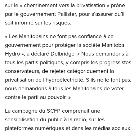
sur le « cheminement vers la privatisation » prôné
par le gouvernement Pallister, pour s’assurer qu’il
soit informé sur les risques.
« Les Manitobains ne font pas confiance à ce
gouvernement pour protéger la société Manitoba
Hydro », a déclaré Delbridge. « Nous demandons à
tous les partis politiques, y compris les progressistes
conservateurs, de rejeter catégoriquement la
privatisation de l’hydroélectricité. S’ils ne le font pas,
nous demandons à tous les Manitobains de voter
contre le parti au pouvoir. »
La campagne du SCFP comprenait une
sensibilisation du public à la radio, sur les
plateformes numériques et dans les médias sociaux.