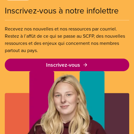
Inscrivez-vous à notre infolettre
Recevez nos nouvelles et nos ressources par courriel.
Restez à l’affût de ce qui se passe au SCFP, des nouvelles
ressources et des enjeux qui concernent nos membres
partout au pays.
Inscrivez-vous