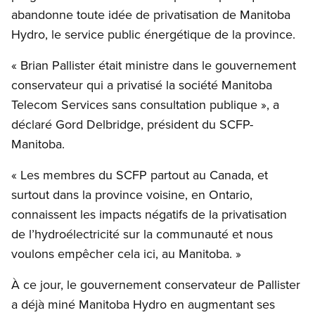
abandonne toute idée de privatisation de Manitoba
Hydro, le service public énergétique de la province.
« Brian Pallister était ministre dans le gouvernement
conservateur qui a privatisé la société Manitoba
Telecom Services sans consultation publique », a
déclaré Gord Delbridge, président du SCFP-
Manitoba.
« Les membres du SCFP partout au Canada, et
surtout dans la province voisine, en Ontario,
connaissent les impacts négatifs de la privatisation
de l’hydroélectricité sur la communauté et nous
voulons empêcher cela ici, au Manitoba. »
À ce jour, le gouvernement conservateur de Pallister
a déjà miné Manitoba Hydro en augmentant ses