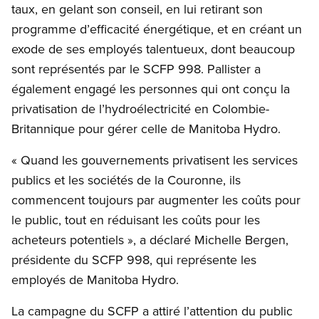
taux, en gelant son conseil, en lui retirant son
programme d’efficacité énergétique, et en créant un
exode de ses employés talentueux, dont beaucoup
sont représentés par le SCFP 998. Pallister a
également engagé les personnes qui ont conçu la
privatisation de l’hydroélectricité en Colombie-
Britannique pour gérer celle de Manitoba Hydro.
« Quand les gouvernements privatisent les services
publics et les sociétés de la Couronne, ils
commencent toujours par augmenter les coûts pour
le public, tout en réduisant les coûts pour les
acheteurs potentiels », a déclaré Michelle Bergen,
présidente du SCFP 998, qui représente les
employés de Manitoba Hydro.
La campagne du SCFP a attiré l’attention du public