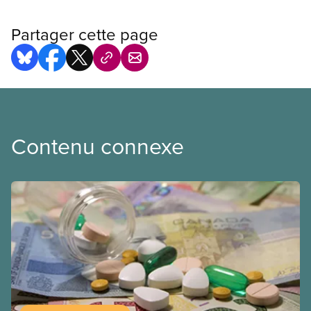
Partager cette page
Contenu connexe