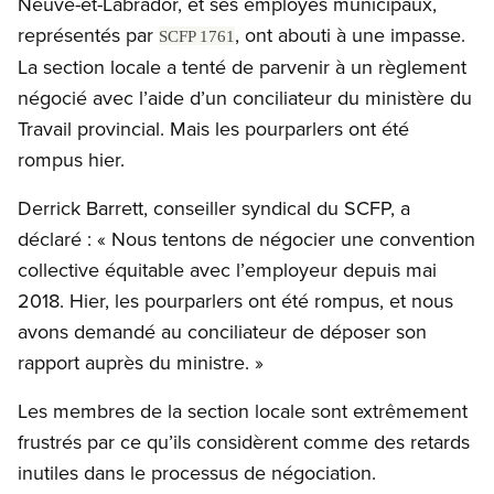
Neuve-et-Labrador, et ses employés municipaux,
représentés par
, ont abouti à une impasse.
SCFP 1761
La section locale a tenté de parvenir à un règlement
négocié avec l’aide d’un conciliateur du ministère du
Travail provincial. Mais les pourparlers ont été
rompus hier.
Derrick Barrett, conseiller syndical du SCFP, a
déclaré : « Nous tentons de négocier une convention
collective équitable avec l’employeur depuis mai
2018. Hier, les pourparlers ont été rompus, et nous
avons demandé au conciliateur de déposer son
rapport auprès du ministre. »
Les membres de la section locale sont extrêmement
frustrés par ce qu’ils considèrent comme des retards
inutiles dans le processus de négociation.