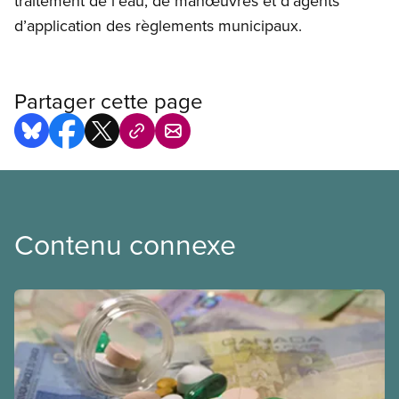
traitement de l’eau, de manœuvres et d’agents
d’application des règlements municipaux.
Partager cette page
Contenu connexe