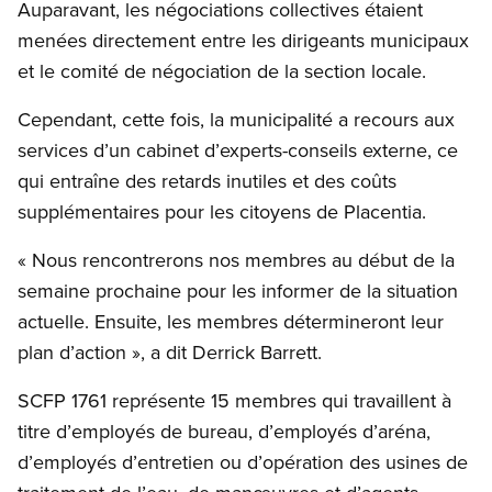
Auparavant, les négociations collectives étaient
menées directement entre les dirigeants municipaux
et le comité de négociation de la section locale.
Cependant, cette fois, la municipalité a recours aux
services d’un cabinet d’experts-conseils externe, ce
qui entraîne des retards inutiles et des coûts
supplémentaires pour les citoyens de Placentia.
« Nous rencontrerons nos membres au début de la
semaine prochaine pour les informer de la situation
actuelle. Ensuite, les membres détermineront leur
plan d’action », a dit Derrick Barrett.
SCFP 1761 représente 15 membres qui travaillent à
titre d’employés de bureau, d’employés d’aréna,
d’employés d’entretien ou d’opération des usines de