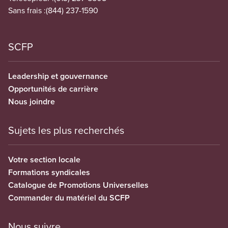
Sans frais :
(844) 237-1590
SCFP
Leadership et gouvernance
Opportunités de carrière
Nous joindre
Sujets les plus recherchés
Votre section locale
Formations syndicales
Catalogue de Promotions Universelles
Commander du matériel du SCFP
Nous suivre