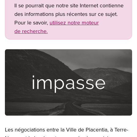
Il se pourrait que notre site Internet contienne
des informations plus récentes sur ce sujet.
Pour le savoir,
utilisez notre moteur
de recherche.
Image
Open image in modal
Les négociations entre la Ville de Placentia, à Terre-