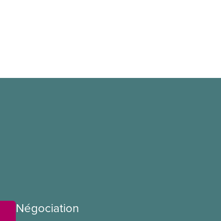
Négociation