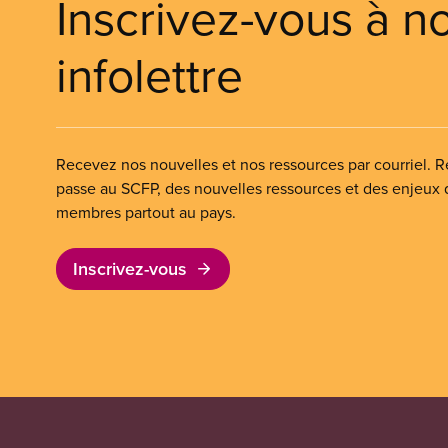
Inscrivez-vous à n
infolettre
Recevez nos nouvelles et nos ressources par courriel. Re
passe au SCFP, des nouvelles ressources et des enjeux
membres partout au pays.
Inscrivez-vous