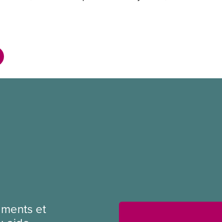
ments et