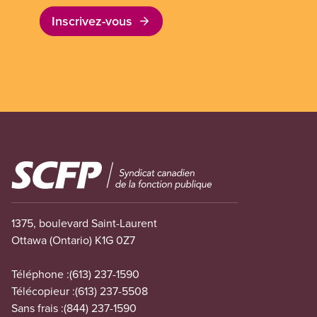
Inscrivez-vous
Image
1375, boulevard Saint-Laurent
Ottawa (Ontario) K1G 0Z7
Téléphone :
(613) 237-1590
Télécopieur :
(613) 237-5508
Sans frais :
(844) 237-1590