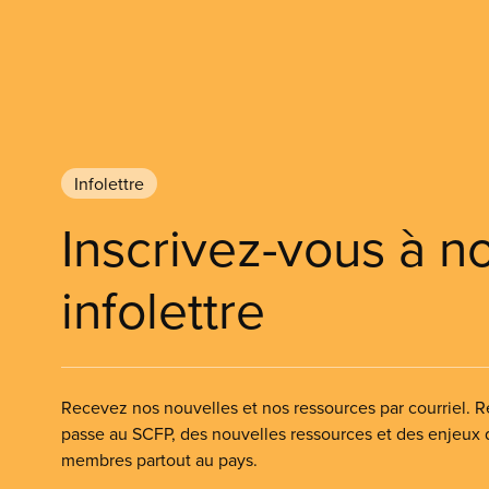
Infolettre
Inscrivez-vous à n
infolettre
Recevez nos nouvelles et nos ressources par courriel. Re
passe au SCFP, des nouvelles ressources et des enjeux
membres partout au pays.