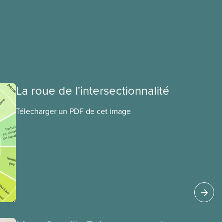
La roue de l'intersectionnalité
Télecharger un PDF de cet image