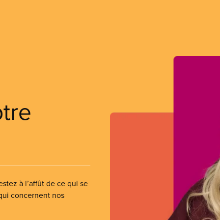
otre
stez à l’affût de ce qui se
 qui concernent nos