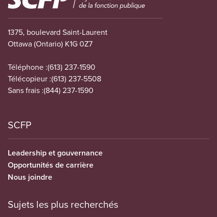
1375, boulevard Saint-Laurent
Ottawa (Ontario) K1G 0Z7
Téléphone :
(613) 237-1590
Télécopieur :
(613) 237-5508
Sans frais :
(844) 237-1590
SCFP
Leadership et gouvernance
Opportunités de carrière
Nous joindre
Sujets les plus recherchés