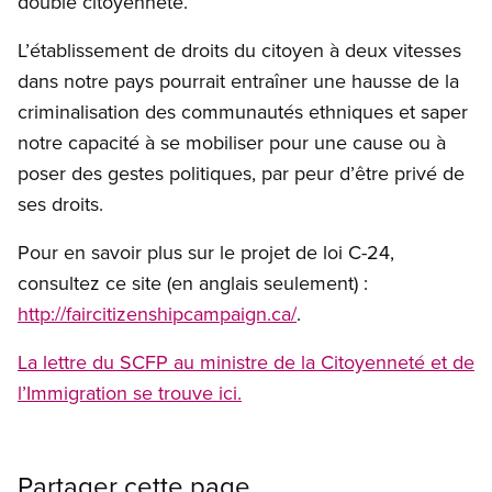
double citoyenneté.
L’établissement de droits du citoyen à deux vitesses
dans notre pays pourrait entraîner une hausse de la
criminalisation des communautés ethniques et saper
notre capacité à se mobiliser pour une cause ou à
poser des gestes politiques, par peur d’être privé de
ses droits.
Pour en savoir plus sur le projet de loi C-24,
consultez ce site (en anglais seulement) :
http://faircitizenshipcampaign.ca/
.
La lettre du SCFP au ministre de la Citoyenneté et de
l’Immigration se trouve ici.
Partager cette page