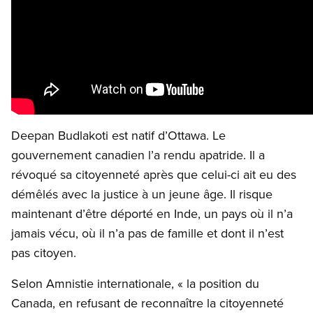
Deepan Budlakoti est natif d’Ottawa. Le
gouvernement canadien l’a rendu apatride. Il a
révoqué sa citoyenneté après que celui-ci ait eu des
démêlés avec la justice à un jeune âge. Il risque
maintenant d’être déporté en Inde, un pays où il n’a
jamais vécu, où il n’a pas de famille et dont il n’est
pas citoyen.
Selon Amnistie internationale, « la position du
Canada, en refusant de reconnaître la citoyenneté