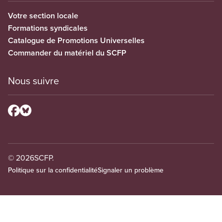
Votre section locale
Formations syndicales
Catalogue de Promotions Universelles
Commander du matériel du SCFP
Nous suivre
© 2026
SCFP.
Politique sur la confidentialité
Signaler un problème