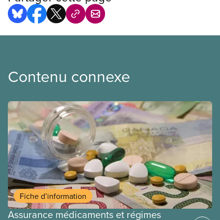
Contenu connexe
Fiche d’information
Assurance médicaments et régimes