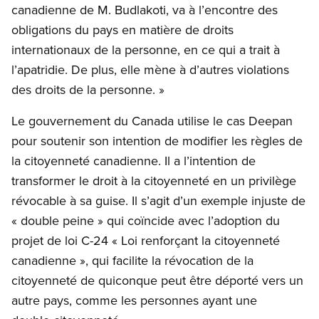
canadienne de M. Budlakoti, va à l’encontre des
obligations du pays en matière de droits
internationaux de la personne, en ce qui a trait à
l’apatridie. De plus, elle mène à d’autres violations
des droits de la personne. »
Open image in modal
Le gouvernement du Canada utilise le cas Deepan
pour soutenir son intention de modifier les règles de
la citoyenneté canadienne. Il a l’intention de
transformer le droit à la citoyenneté en un privilège
révocable à sa guise. Il s’agit d’un exemple injuste de
« double peine » qui coïncide avec l’adoption du
projet de loi C-24 « Loi renforçant la citoyenneté
canadienne », qui facilite la révocation de la
citoyenneté de quiconque peut être déporté vers un
autre pays, comme les personnes ayant une