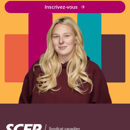
Inscrivez-vous
Image