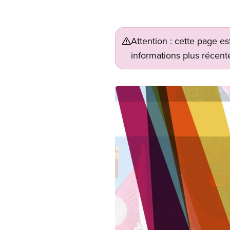
Attention : cette page es
informations plus récente
Image