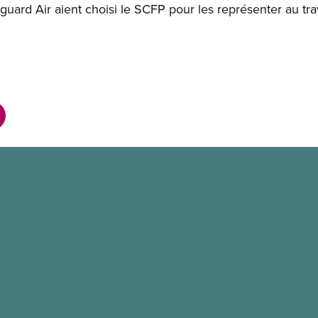
uard Air aient choisi le SCFP pour les représenter au tr