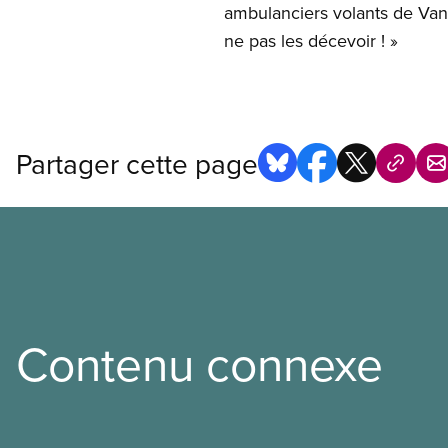
ambulanciers volants de Vang
ne pas les décevoir ! »
Partager cette page
Contenu connexe