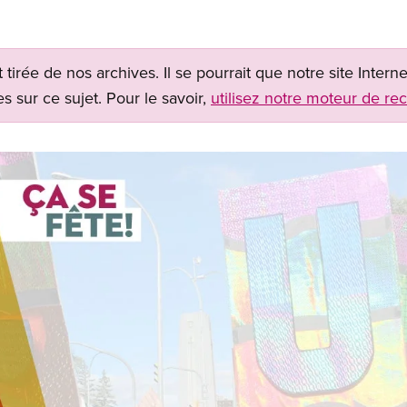
t tirée de nos archives. Il se pourrait que notre site Inter
s sur ce sujet. Pour le savoir,
utilisez notre moteur de re