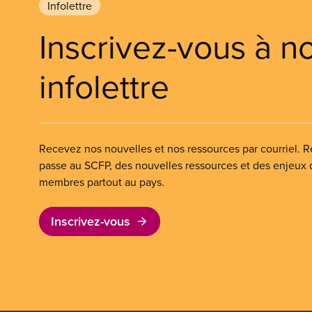
Infolettre
Inscrivez-vous à n
infolettre
Recevez nos nouvelles et nos ressources par courriel. Re
passe au SCFP, des nouvelles ressources et des enjeux
membres partout au pays.
Inscrivez-vous