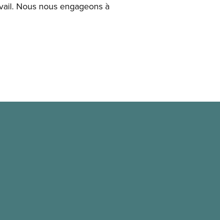
avail. Nous nous engageons à