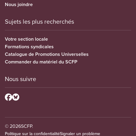
Nous joindre
Sujets les plus recherchés
Votre section locale
Formations syndicales
Catalogue de Promotions Universelles
Commander du matériel du SCFP
Nous suivre
© 2026
SCFP.
Politique sur la confidentialité
Signaler un problème