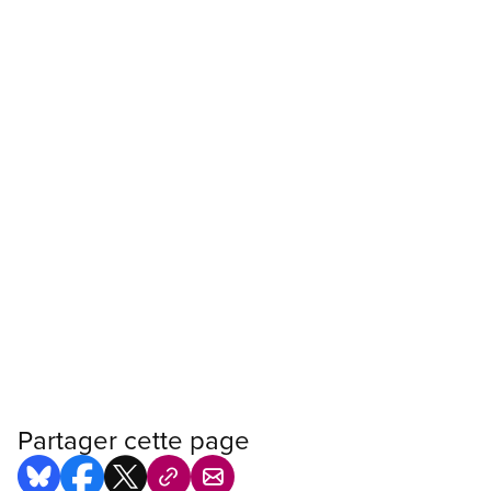
Partager cette page