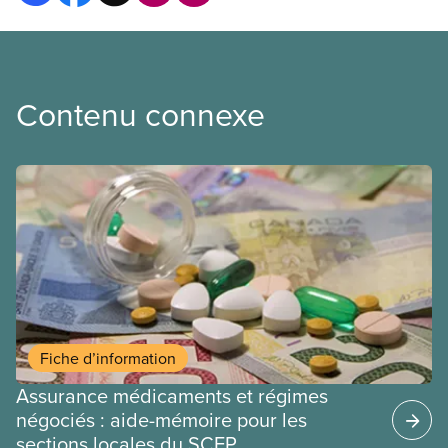
Contenu connexe
Fiche d’information
Assurance médicaments et régimes
négociés : aide-mémoire pour les
sections locales du SCFP