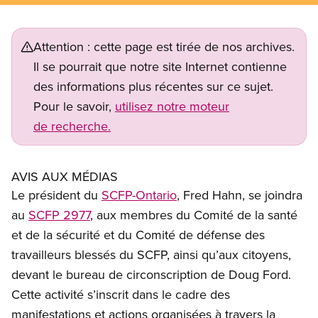
Attention : cette page est tirée de nos archives.
Il se pourrait que notre site Internet contienne
des informations plus récentes sur ce sujet.
Pour le savoir,
utilisez notre moteur
de recherche.
AVIS AUX MÉDIAS
Le président du
SCFP-Ontario
, Fred Hahn, se joindra
au
SCFP 2977
, aux membres du Comité de la santé
et de la sécurité et du Comité de défense des
travailleurs blessés du SCFP, ainsi qu’aux citoyens,
devant le bureau de circonscription de Doug Ford.
Cette activité s’inscrit dans le cadre des
manifestations et actions organisées à travers la