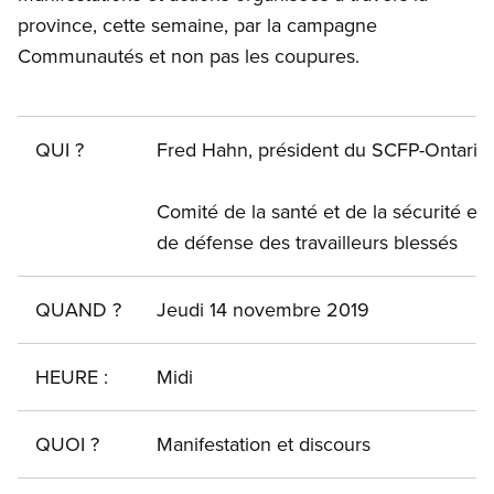
province, cette semaine, par la campagne
Communautés et non pas les coupures.
QUI ?
Fred Hahn, président du SCFP-Ontario
Comité de la santé et de la sécurité et
de défense des travailleurs blessés
QUAND ?
Jeudi 14 novembre 2019
HEURE :
Midi
QUOI ?
Manifestation et discours