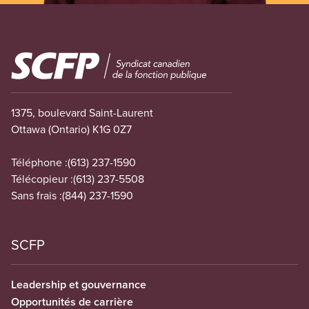
Image
1375, boulevard Saint-Laurent
Ottawa (Ontario) K1G 0Z7
Téléphone :
(613) 237-1590
Télécopieur :
(613) 237-5508
Sans frais :
(844) 237-1590
SCFP
Leadership et gouvernance
Opportunités de carrière