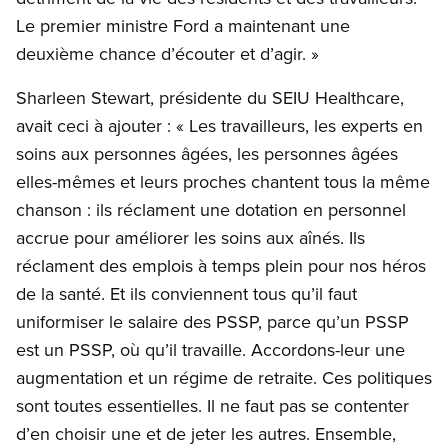
Le premier ministre Ford a maintenant une
deuxième chance d’écouter et d’agir. »
Sharleen Stewart, présidente du SEIU Healthcare,
avait ceci à ajouter : « Les travailleurs, les experts en
soins aux personnes âgées, les personnes âgées
elles-mêmes et leurs proches chantent tous la même
chanson : ils réclament une dotation en personnel
accrue pour améliorer les soins aux aînés. Ils
réclament des emplois à temps plein pour nos héros
de la santé. Et ils conviennent tous qu’il faut
uniformiser le salaire des PSSP, parce qu’un PSSP
est un PSSP, où qu’il travaille. Accordons-leur une
augmentation et un régime de retraite. Ces politiques
sont toutes essentielles. Il ne faut pas se contenter
d’en choisir une et de jeter les autres. Ensemble,