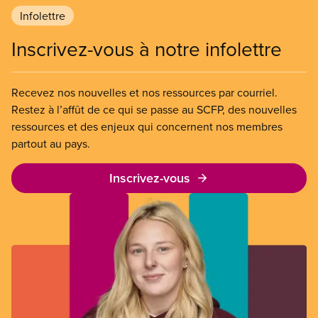
Infolettre
Inscrivez-vous à notre infolettre
Recevez nos nouvelles et nos ressources par courriel.
Restez à l’affût de ce qui se passe au SCFP, des nouvelles
ressources et des enjeux qui concernent nos membres
partout au pays.
Inscrivez-vous