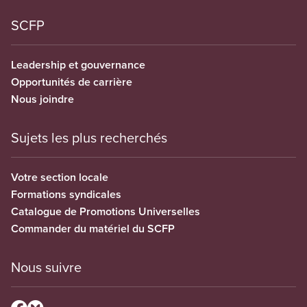
SCFP
Leadership et gouvernance
Opportunités de carrière
Nous joindre
Sujets les plus recherchés
Votre section locale
Formations syndicales
Catalogue de Promotions Universelles
Commander du matériel du SCFP
Nous suivre