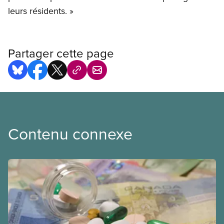
leurs résidents. »
Partager cette page
Contenu connexe