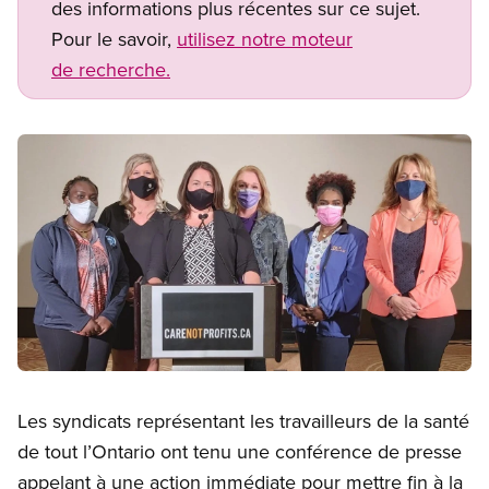
des informations plus récentes sur ce sujet.
Pour le savoir,
utilisez notre moteur
de recherche.
Image
Open image in modal
Les syndicats représentant les travailleurs de la santé
de tout l’Ontario ont tenu une conférence de presse
appelant à une action immédiate pour mettre fin à la