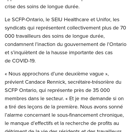
crise des soins de longue durée.
Le SCFP-Ontario, le SEIU Healthcare et Unifor, les
syndicats qui représentent collectivement plus de 70
000 travailleurs des soins de longue durée,
condamnent l’inaction du gouvernement de l’Ontario
et s’inquiètent de la hausse importante des cas
de COVID-19.
« Nous approchons d’une deuxième vague »,
prévient Candace Rennick, secrétaire-trésorière du
SCFP Ontario, qui représente près de 35 000
membres dans le secteur. « Et je me demande si on
a tiré des leçons de la première. Nous avons sonné
l’alarme concernant le sous-financement chronique,
le manque d’effectifs et la recherche de profits au
détriment de la vie des résidents et des travailleurs.