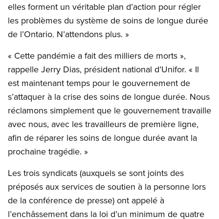
elles forment un véritable plan d’action pour régler
les problèmes du système de soins de longue durée
de l’Ontario. N’attendons plus. »
« Cette pandémie a fait des milliers de morts »,
rappelle Jerry Dias, président national d’Unifor. « Il
est maintenant temps pour le gouvernement de
s’attaquer à la crise des soins de longue durée. Nous
réclamons simplement que le gouvernement travaille
avec nous, avec les travailleurs de première ligne,
afin de réparer les soins de longue durée avant la
prochaine tragédie. »
Les trois syndicats (auxquels se sont joints des
préposés aux services de soutien à la personne lors
de la conférence de presse) ont appelé à
l’enchâssement dans la loi d’un minimum de quatre