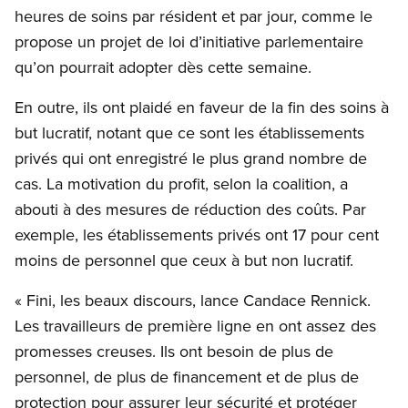
heures de soins par résident et par jour, comme le
propose un projet de loi d’initiative parlementaire
qu’on pourrait adopter dès cette semaine.
En outre, ils ont plaidé en faveur de la fin des soins à
but lucratif, notant que ce sont les établissements
privés qui ont enregistré le plus grand nombre de
cas. La motivation du profit, selon la coalition, a
abouti à des mesures de réduction des coûts. Par
exemple, les établissements privés ont 17 pour cent
moins de personnel que ceux à but non lucratif.
« Fini, les beaux discours, lance Candace Rennick.
Les travailleurs de première ligne en ont assez des
promesses creuses. Ils ont besoin de plus de
personnel, de plus de financement et de plus de
protection pour assurer leur sécurité et protéger