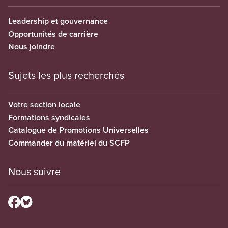
Leadership et gouvernance
Opportunités de carrière
Nous joindre
Sujets les plus recherchés
Votre section locale
Formations syndicales
Catalogue de Promotions Universelles
Commander du matériel du SCFP
Nous suivre