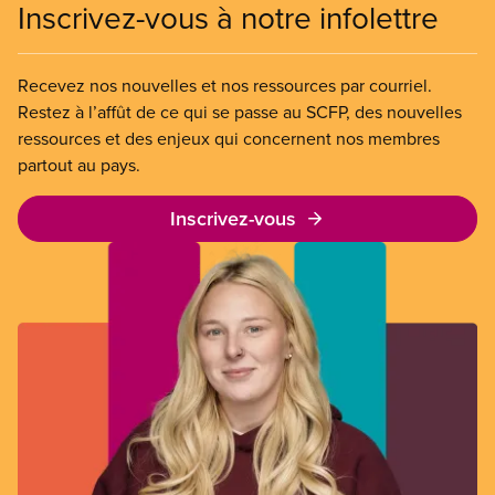
Inscrivez-vous à notre infolettre
Recevez nos nouvelles et nos ressources par courriel.
Restez à l’affût de ce qui se passe au SCFP, des nouvelles
ressources et des enjeux qui concernent nos membres
partout au pays.
Inscrivez-vous