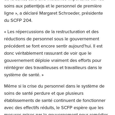
soins aux patient(e)s et le personnel de première
ligne », a déclaré Margaret Schroeder, présidente
du SCFP 204.
« Les répercussions de la restructuration et des
réductions de personnel sous le gouvernement
précédent se font encore sentir aujourd’hui. Il est
donc véritablement rassurant de voir que le
gouvernement déploie vraiment des efforts pour
réintégrer des travailleuses et travailleurs dans le
système de santé. »
Même si la crise du personnel dans le système de
soins de santé perdure et que plusieurs
établissements de santé continuent de fonctionner
avec des effectifs réduits, le SCFP espère que les
mesures prises par le gouvernement pour remédier