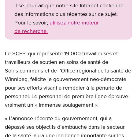
Il se pourrait que notre site Internet contienne
des informations plus récentes sur ce sujet.
Pour le savoir,
utilisez notre moteur
de recherche.
Le SCFP, qui représente 19 000 travailleuses et
travailleurs de soutien en soins de santé de
Soins communs et de l’Office régional de la santé de
Winnipeg, félicite le gouvernement néo-démocrate
pour ses efforts visant à remédier à la pénurie de
personnel. Le personnel de première ligne éprouve
vraiment un « immense soulagement ».
« L’annonce récente du gouvernement, qui a
dépassé ses objectifs d’embauche dans le secteur
de la santé, aura une incidence importante sur les