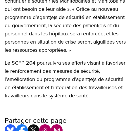
continuer à soutenir les Manitobaines et Manitobains
qui ont besoin de leur aide ». « Grâce au nouveau
programme d’agent(e)s de sécurité en établissement
du gouvernement, la sécurité des patient(e)s et du
personnel dans les hôpitaux sera renforcée, et les
personnes en situation de crise seront aiguillées vers
les ressources appropriées. »
Le SCFP 204 poursuivra ses efforts visant à favoriser
le renforcement des mesures de sécurité,
l’amélioration du programme d’agent(e)s de sécurité
en établissement et l’intégration des travailleuses et
travailleurs dans le système de santé.
Partager cette page