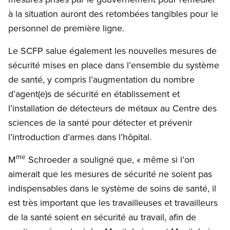
à la situation auront des retombées tangibles pour le
personnel de première ligne.
Le SCFP salue également les nouvelles mesures de
sécurité mises en place dans l’ensemble du système
de santé, y compris l’augmentation du nombre
d’agent(e)s de sécurité en établissement et
l’installation de détecteurs de métaux au Centre des
sciences de la santé pour détecter et prévenir
l’introduction d’armes dans l’hôpital.
me
M
Schroeder a souligné que, « même si l’on
aimerait que les mesures de sécurité ne soient pas
indispensables dans le système de soins de santé, il
est très important que les travailleuses et travailleurs
de la santé soient en sécurité au travail, afin de