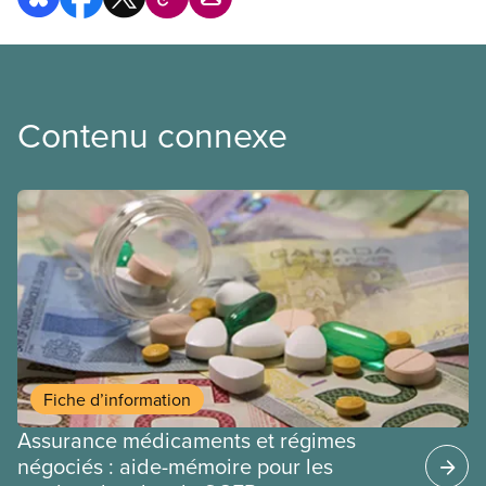
Contenu connexe
Fiche d’information
Assurance médicaments et régimes
négociés : aide-mémoire pour les