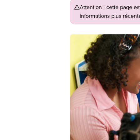
Attention : cette page es
informations plus récente
Image