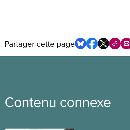
Partager cette page
Contenu connexe