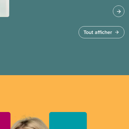
Tout afficher