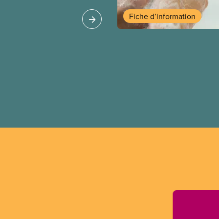
Fiche d’information