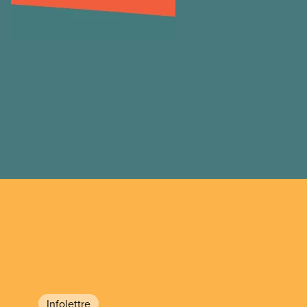
Infolettre