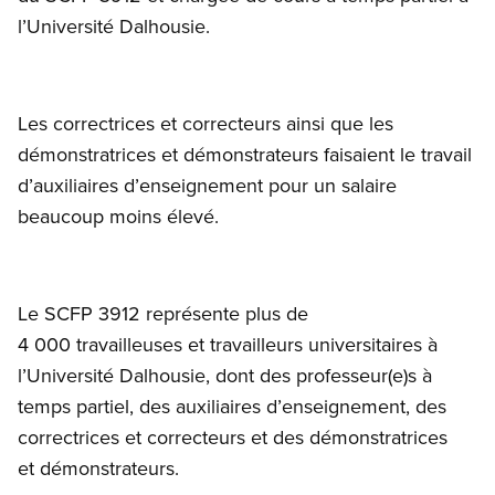
l’Université Dalhousie.
Les correctrices et correcteurs ainsi que les
démonstratrices et démonstrateurs faisaient le travail
d’auxiliaires d’enseignement pour un salaire
beaucoup moins élevé.
Le SCFP 3912 représente plus de
4 000 travailleuses et travailleurs universitaires à
l’Université Dalhousie, dont des professeur(e)s à
temps partiel, des auxiliaires d’enseignement, des
correctrices et correcteurs et des démonstratrices
et démonstrateurs.