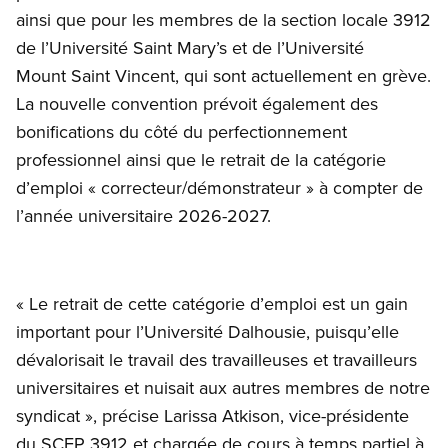
ainsi que pour les membres de la section locale 3912
de l’Université Saint Mary’s et de l’Université
Mount Saint Vincent, qui sont actuellement en grève.
La nouvelle convention prévoit également des
bonifications du côté du perfectionnement
professionnel ainsi que le retrait de la catégorie
d’emploi « correcteur/démonstrateur » à compter de
l’année universitaire 2026-2027.
« Le retrait de cette catégorie d’emploi est un gain
important pour l’Université Dalhousie, puisqu’elle
dévalorisait le travail des travailleuses et travailleurs
universitaires et nuisait aux autres membres de notre
syndicat », précise Larissa Atkison, vice-présidente
du SCFP 3912 et chargée de cours à temps partiel à