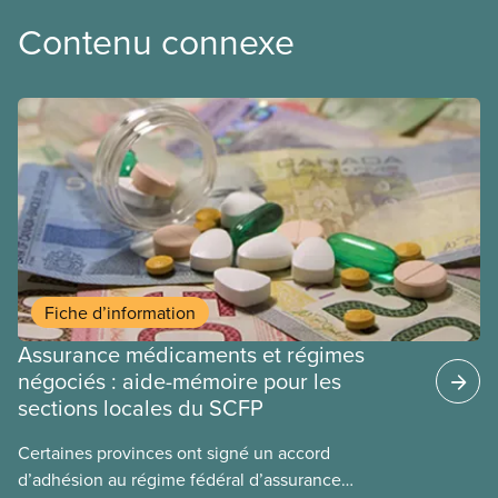
Contenu connexe
Fiche d’information
Assurance médicaments et régimes
négociés : aide-mémoire pour les
sections locales du SCFP
Certaines provinces ont signé un accord
d’adhésion au régime fédéral d’assurance