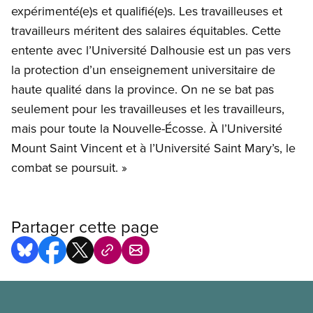
expérimenté(e)s et qualifié(e)s. Les travailleuses et
travailleurs méritent des salaires équitables. Cette
entente avec l’Université Dalhousie est un pas vers
la protection d’un enseignement universitaire de
haute qualité dans la province. On ne se bat pas
seulement pour les travailleuses et les travailleurs,
mais pour toute la Nouvelle-Écosse. À l’Université
Mount Saint Vincent et à l’Université Saint Mary’s, le
combat se poursuit. »
Partager cette page