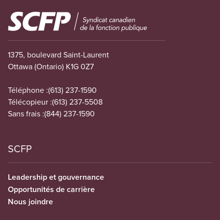
Image
1375, boulevard Saint-Laurent
Ottawa (Ontario) K1G 0Z7
Téléphone :
(613) 237-1590
Télécopieur :
(613) 237-5508
Sans frais :
(844) 237-1590
SCFP
Leadership et gouvernance
Opportunités de carrière
Nous joindre