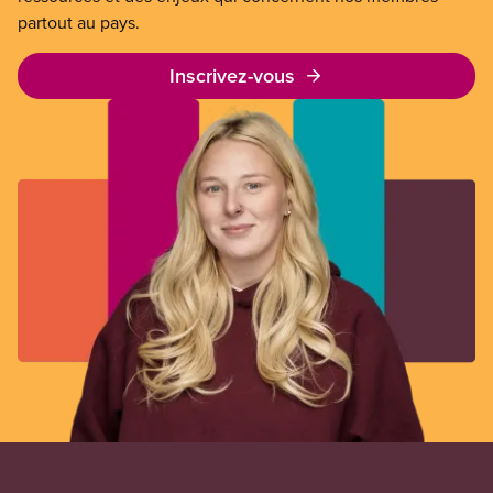
partout au pays.
Inscrivez-vous