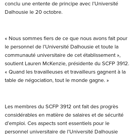
conclu une entente de principe avec l’Université
Dalhousie le 20 octobre.
« Nous sommes fiers de ce que nous avons fait pour
le personnel de l’Université Dalhousie et toute la
communauté universitaire de cet établissement »,
soutient Lauren McKenzie, présidente du SCFP 3912.
« Quand les travailleuses et travailleurs gagnent à la
table de négociation, tout le monde gagne. »
Les membres du SCFP 3912 ont fait des progrès
considérables en matière de salaires et de sécurité
d’emploi. Ces aspects sont essentiels pour le
personnel universitaire de l’Université Dalhousie