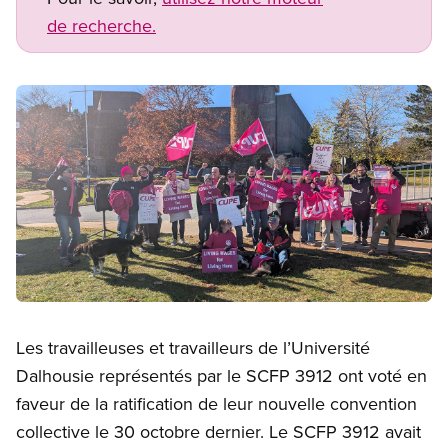
de recherche.
Image
Open image in modal
Les travailleuses et travailleurs de l’Université
Dalhousie représentés par le SCFP 3912 ont voté en
faveur de la ratification de leur nouvelle convention
collective le 30 octobre dernier. Le SCFP 3912 avait