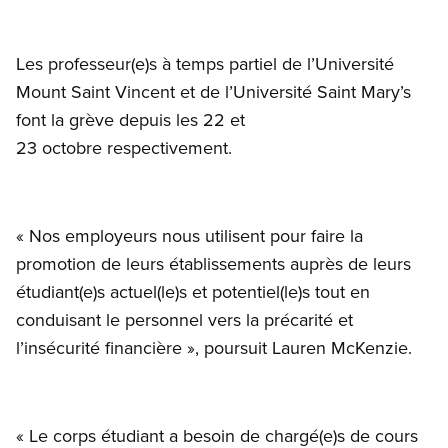
Les professeur(e)s à temps partiel de l’Université
Mount Saint Vincent et de l’Université Saint Mary’s
font la grève depuis les 22 et
23 octobre respectivement.
« Nos employeurs nous utilisent pour faire la
promotion de leurs établissements auprès de leurs
étudiant(e)s actuel(le)s et potentiel(le)s tout en
conduisant le personnel vers la précarité et
l’insécurité financière », poursuit Lauren McKenzie.
« Le corps étudiant a besoin de chargé(e)s de cours