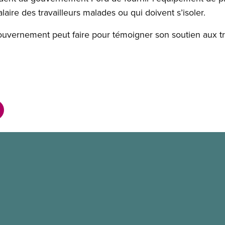
laire des travailleurs malades ou qui doivent s’isoler.
uvernement peut faire pour témoigner son soutien aux trav