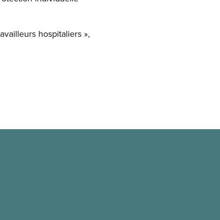
ailleurs hospitaliers »,