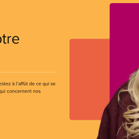
otre
stez à l’affût de ce qui se
 qui concernent nos