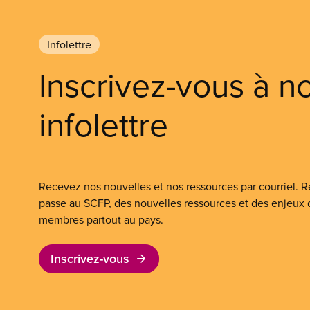
Infolettre
Inscrivez-vous à n
infolettre
Recevez nos nouvelles et nos ressources par courriel. Re
passe au SCFP, des nouvelles ressources et des enjeux
membres partout au pays.
Inscrivez-vous