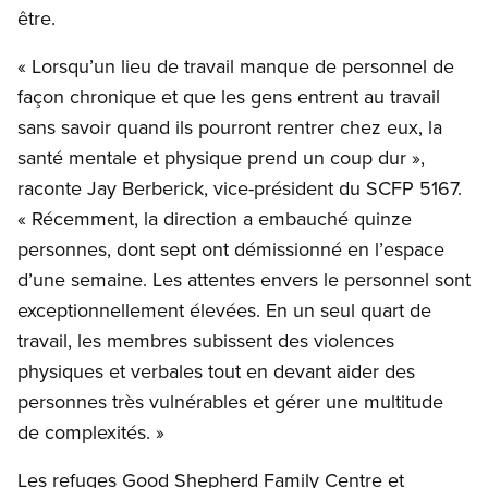
être.
« Lorsqu’un lieu de travail manque de personnel de
façon chronique et que les gens entrent au travail
sans savoir quand ils pourront rentrer chez eux, la
santé mentale et physique prend un coup dur »,
raconte Jay Berberick, vice-président du SCFP 5167.
« Récemment, la direction a embauché quinze
personnes, dont sept ont démissionné en l’espace
d’une semaine. Les attentes envers le personnel sont
exceptionnellement élevées. En un seul quart de
travail, les membres subissent des violences
physiques et verbales tout en devant aider des
personnes très vulnérables et gérer une multitude
de complexités. »
Les refuges Good Shepherd Family Centre et