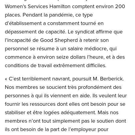
Women’s Services Hamilton comptent environ 200
places. Pendant la pandémie, ce type
d’établissement a constamment tourné en
dépassement de capacité. Le syndicat affirme que
l’incapacité de Good Shepherd à retenir son
personnel se résume à un salaire médiocre, qui
commence à environ seize dollars l’heure, et à des
conditions de travail extrêmement difficiles.
« C’est terriblement navrant, poursuit M. Berberick.
Nos membres se soucient très profondément des
personnes à qui ils viennent en aide. Ils veulent leur
fournir les ressources dont elles ont besoin pour se
stabiliser et être logées adéquatement. Mais nos
membres n’ont tout simplement pas le soutien dont
ils ont besoin de la part de l’employeur pour