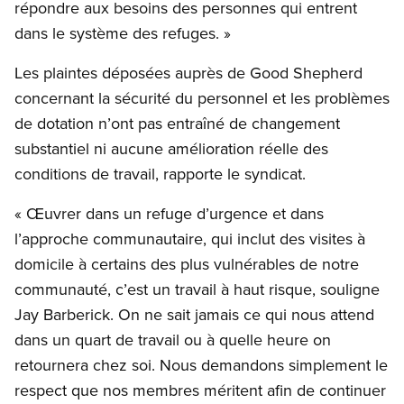
répondre aux besoins des personnes qui entrent
dans le système des refuges. »
Les plaintes déposées auprès de Good Shepherd
concernant la sécurité du personnel et les problèmes
de dotation n’ont pas entraîné de changement
substantiel ni aucune amélioration réelle des
conditions de travail, rapporte le syndicat.
« Œuvrer dans un refuge d’urgence et dans
l’approche communautaire, qui inclut des visites à
domicile à certains des plus vulnérables de notre
communauté, c’est un travail à haut risque, souligne
Jay Barberick. On ne sait jamais ce qui nous attend
dans un quart de travail ou à quelle heure on
retournera chez soi. Nous demandons simplement le
respect que nos membres méritent afin de continuer