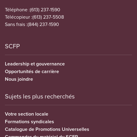
Téléphone :
(613) 237-1590
Télécopieur :
(613) 237-5508
Sans frais :
(844) 237-1590
SCFP
Leadership et gouvernance
Opportunités de carrière
Nous joindre
Sujets les plus recherchés
Votre section locale
Formations syndicales
Catalogue de Promotions Universelles
Commander du matériel du SCFP