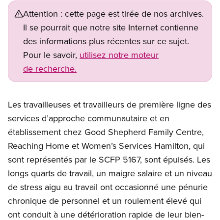
Attention : cette page est tirée de nos archives.
Il se pourrait que notre site Internet contienne
des informations plus récentes sur ce sujet.
Pour le savoir,
utilisez notre moteur
de recherche.
Les travailleuses et travailleurs de première ligne des
services d’approche communautaire et en
établissement chez Good Shepherd Family Centre,
Reaching Home et Women’s Services Hamilton, qui
sont représentés par le SCFP 5167, sont épuisés. Les
longs quarts de travail, un maigre salaire et un niveau
de stress aigu au travail ont occasionné une pénurie
chronique de personnel et un roulement élevé qui
ont conduit à une détérioration rapide de leur bien-