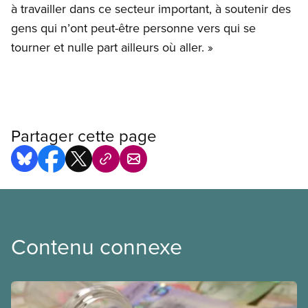
à travailler dans ce secteur important, à soutenir des
gens qui n’ont peut-être personne vers qui se
tourner et nulle part ailleurs où aller. »
Partager cette page
Contenu connexe