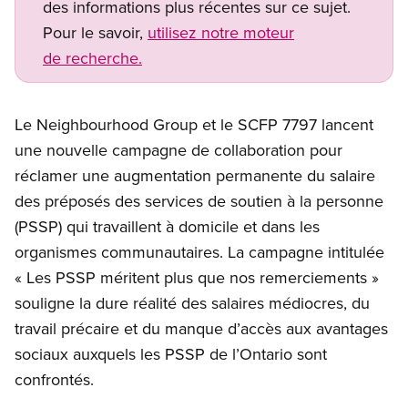
des informations plus récentes sur ce sujet.
Pour le savoir,
utilisez notre moteur
de recherche.
Le Neighbourhood Group et le SCFP 7797 lancent
une nouvelle campagne de collaboration pour
réclamer une augmentation permanente du salaire
des préposés des services de soutien à la personne
(PSSP) qui travaillent à domicile et dans les
organismes communautaires. La campagne intitulée
« Les PSSP méritent plus que nos remerciements »
souligne la dure réalité des salaires médiocres, du
travail précaire et du manque d’accès aux avantages
sociaux auxquels les PSSP de l’Ontario sont
confrontés.