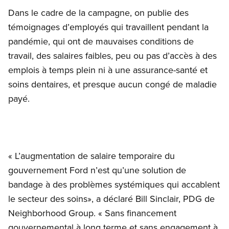
Dans le cadre de la campagne, on publie des
témoignages d’employés qui travaillent pendant la
pandémie, qui ont de mauvaises conditions de
travail, des salaires faibles, peu ou pas d’accès à des
emplois à temps plein ni à une assurance-santé et
soins dentaires, et presque aucun congé de maladie
payé.
« L’augmentation de salaire temporaire du
gouvernement Ford n’est qu’une solution de
bandage à des problèmes systémiques qui accablent
le secteur des soins», a déclaré Bill Sinclair, PDG de
Neighborhood Group. « Sans financement
gouvernemental à long terme et sans engagement à