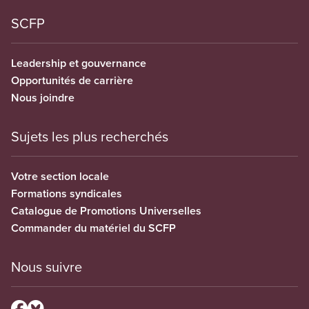
SCFP
Leadership et gouvernance
Opportunités de carrière
Nous joindre
Sujets les plus recherchés
Votre section locale
Formations syndicales
Catalogue de Promotions Universelles
Commander du matériel du SCFP
Nous suivre