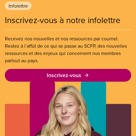
Infolettre
Inscrivez-vous à notre infolettre
Recevez nos nouvelles et nos ressources par courriel.
Restez à l’affût de ce qui se passe au SCFP, des nouvelles
ressources et des enjeux qui concernent nos membres
partout au pays.
Inscrivez-vous