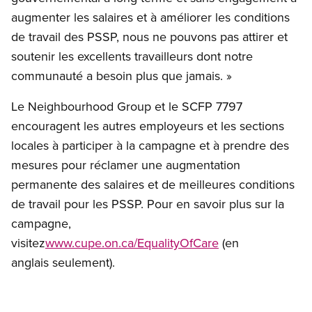
augmenter les salaires et à améliorer les conditions
de travail des PSSP, nous ne pouvons pas attirer et
soutenir les excellents travailleurs dont notre
communauté a besoin plus que jamais. »
Le Neighbourhood Group et le SCFP 7797
encouragent les autres employeurs et les sections
locales à participer à la campagne et à prendre des
mesures pour réclamer une augmentation
permanente des salaires et de meilleures conditions
de travail pour les PSSP. Pour en savoir plus sur la
campagne,
visitez
www.cupe.on.ca/EqualityOfCare
(en
anglais seulement).