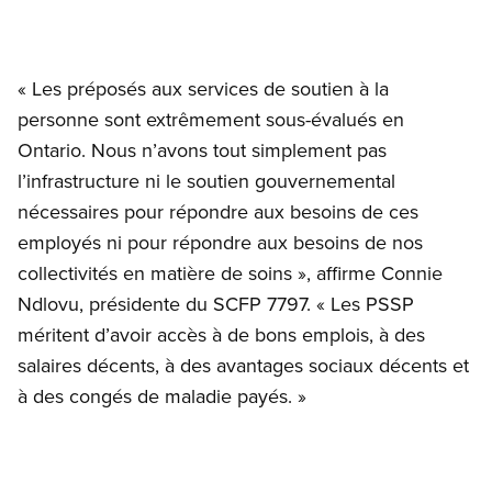
« Les préposés aux services de soutien à la
personne sont extrêmement sous-évalués en
Ontario. Nous n’avons tout simplement pas
l’infrastructure ni le soutien gouvernemental
nécessaires pour répondre aux besoins de ces
employés ni pour répondre aux besoins de nos
collectivités en matière de soins », affirme Connie
Ndlovu, présidente du SCFP 7797. « Les PSSP
méritent d’avoir accès à de bons emplois, à des
salaires décents, à des avantages sociaux décents et
à des congés de maladie payés. »