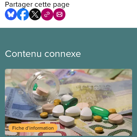
Partager cette page
Contenu connexe
Fiche d’information