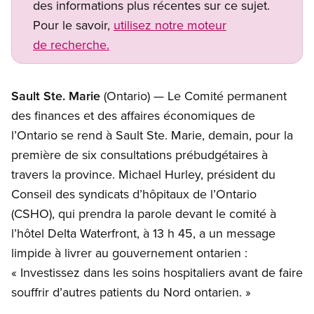
des informations plus récentes sur ce sujet.
Pour le savoir,
utilisez notre moteur
de recherche.
Sault Ste. Marie
(Ontario) — Le Comité permanent
des finances et des affaires économiques de
l’Ontario se rend à Sault Ste. Marie, demain, pour la
première de six consultations prébudgétaires à
travers la province. Michael Hurley, président du
Conseil des syndicats d’hôpitaux de l’Ontario
(CSHO), qui prendra la parole devant le comité à
l’hôtel Delta Waterfront, à 13 h 45, a un message
limpide à livrer au gouvernement ontarien :
« Investissez dans les soins hospitaliers avant de faire
souffrir d’autres patients du Nord ontarien. »