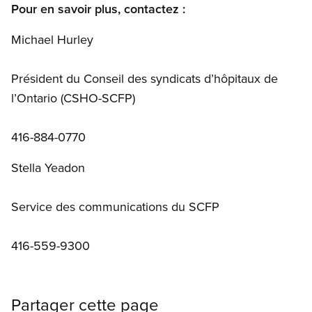
Pour en savoir plus, contactez :
Michael Hurley
Président du Conseil des syndicats d’hôpitaux de
l’Ontario (CSHO-SCFP)
416-884-0770
Stella Yeadon
Service des communications du SCFP
416-559-9300
Partager cette page