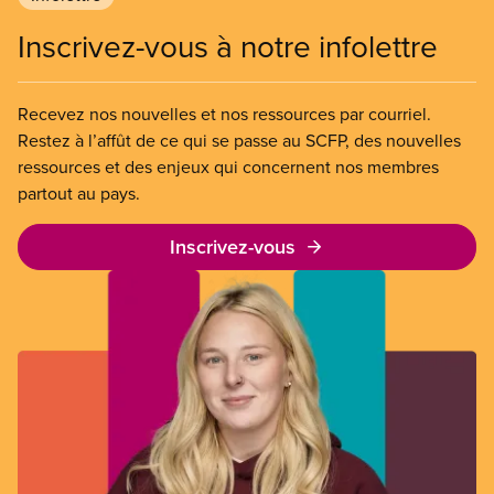
Inscrivez-vous à notre infolettre
Recevez nos nouvelles et nos ressources par courriel.
Restez à l’affût de ce qui se passe au SCFP, des nouvelles
ressources et des enjeux qui concernent nos membres
partout au pays.
Inscrivez-vous