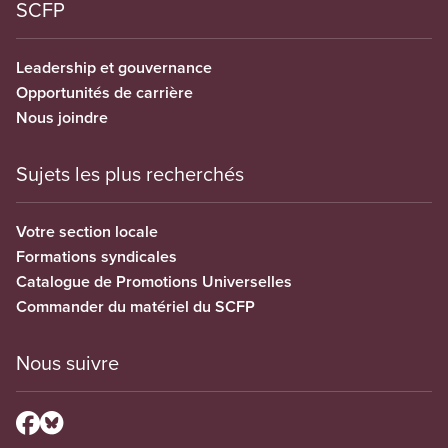
SCFP
Leadership et gouvernance
Opportunités de carrière
Nous joindre
Sujets les plus recherchés
Votre section locale
Formations syndicales
Catalogue de Promotions Universelles
Commander du matériel du SCFP
Nous suivre