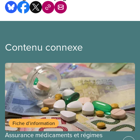
Contenu connexe
Fiche d’information
Assurance médicaments et régimes