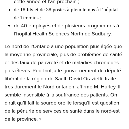
cette année et l’an prochain ;
de 18 lits et de 38 postes à plein temps à l’hôpital
de Timmins ;
de 40 employés et de plusieurs programmes à
l’hôpital Health Sciences North de Sudbury.
Le nord de l’Ontario a une population plus âgée que
la moyenne provinciale, plus de problèmes de santé
et des taux de pauvreté et de maladies chroniques
plus élevés. Pourtant, « le gouvernement du député
libéral de la région de Sault, David Orazietti, traite
très durement le Nord ontarien, affirme M. Hurley. Il
semble insensible à la souffrance des patients. On
dirait qu’il fait la sourde oreille lorsqu’il est question
de la pénurie de services de santé dans le nord-est
de la province. »