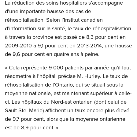
La réduction des soins hospitaliers s’accompagne
d’une importante hausse des cas de
réhospitalisation. Selon l’Institut canadien
d’information sur la santé, le taux de réhospitalisation
à travers la province est passé de 8,3 pour cent en
2009-2010 à 9,1 pour cent en 2013-2014, une hausse
de 9,6 pour cent en quatre ans à peine.
« Cela représente 9 000 patients par année qu’il faut
réadmettre à l’hôpital, précise M. Hurley. Le taux de
réhospitalisation de l’Ontario, qui se situait sous la
moyenne nationale, est maintenant supérieur à celle-
ci. Les hôpitaux du Nord-est ontarien (dont celui de
Sault Ste. Marie) affichent un taux encore plus élevé
de 9,7 pour cent, alors que la moyenne ontarienne
est de 8,9 pour cent. »