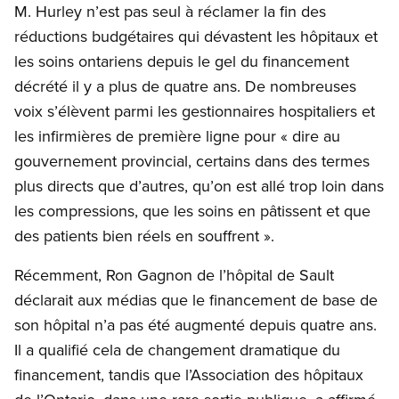
M. Hurley n’est pas seul à réclamer la fin des
réductions budgétaires qui dévastent les hôpitaux et
les soins ontariens depuis le gel du financement
décrété il y a plus de quatre ans. De nombreuses
voix s’élèvent parmi les gestionnaires hospitaliers et
les infirmières de première ligne pour « dire au
gouvernement provincial, certains dans des termes
plus directs que d’autres, qu’on est allé trop loin dans
les compressions, que les soins en pâtissent et que
des patients bien réels en souffrent ».
Récemment, Ron Gagnon de l’hôpital de Sault
déclarait aux médias que le financement de base de
son hôpital n’a pas été augmenté depuis quatre ans.
Il a qualifié cela de changement dramatique du
financement, tandis que l’Association des hôpitaux