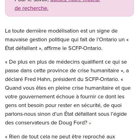
de recherche.
La toute dernière modélisation est un signe de
mauvaise gestion politique qui fait de l’Ontario un «
État défaillant », affirme le SCFP-Ontario.
« De plus en plus de médecins qualifient ce qui se
passe dans cette province de crise humanitaire », a
déclaré Fred Hahn, président du SCFP-Ontario. «
Quand vous êtes en pleine crise humanitaire et que
votre gouvernement échoue à fournir ce dont les
gens ont besoin pour rester en sécurité, de quoi
parlons-nous sinon d’un État défaillant sous l’égide
des conservateurs de Doug Ford?
»
« Rien de tout cela ne peut être reproché aux