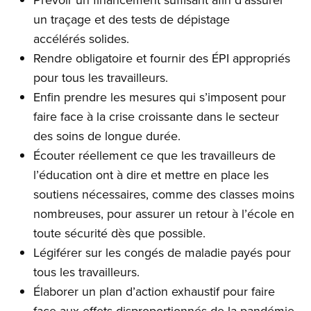
un traçage et des tests de dépistage
accélérés solides.
Rendre obligatoire et fournir des ÉPI appropriés
pour tous les travailleurs.
Enfin prendre les mesures qui s’imposent pour
faire face à la crise croissante dans le secteur
des soins de longue durée.
Écouter réellement ce que les travailleurs de
l’éducation ont à dire et mettre en place les
soutiens nécessaires, comme des classes moins
nombreuses, pour assurer un retour à l’école en
toute sécurité dès que possible.
Légiférer sur les congés de maladie payés pour
tous les travailleurs.
Élaborer un plan d’action exhaustif pour faire
face aux effets disproportionnés de la pandémie