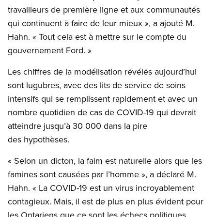
travailleurs de première ligne et aux communautés
qui continuent à faire de leur mieux », a ajouté M.
Hahn. « Tout cela est à mettre sur le compte du
gouvernement Ford. »
Les chiffres de la modélisation révélés aujourd’hui
sont lugubres, avec des lits de service de soins
intensifs qui se remplissent rapidement et avec un
nombre quotidien de cas de COVID-19 qui devrait
atteindre jusqu’à 30 000 dans la pire
des hypothèses.
« Selon un dicton, la faim est naturelle alors que les
famines sont causées par l’homme », a déclaré M.
Hahn. « La COVID-19 est un virus incroyablement
contagieux. Mais, il est de plus en plus évident pour
les Ontariens que ce sont les échecs politiques