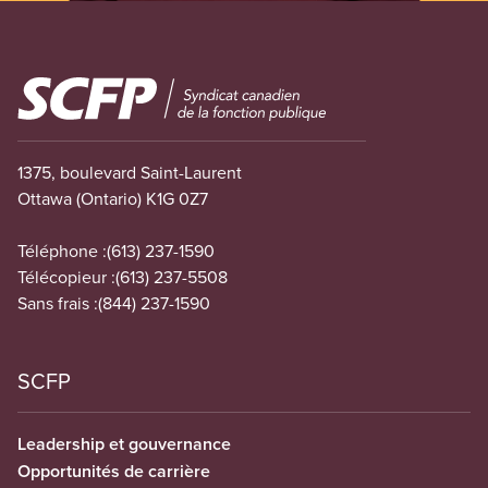
Image
1375, boulevard Saint-Laurent
Ottawa (Ontario) K1G 0Z7
Téléphone :
(613) 237-1590
Télécopieur :
(613) 237-5508
Sans frais :
(844) 237-1590
SCFP
Leadership et gouvernance
Opportunités de carrière