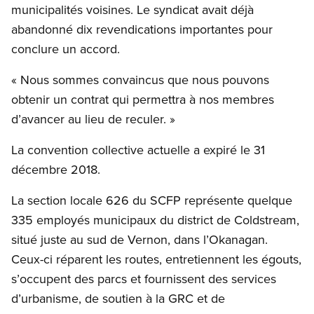
municipalités voisines. Le syndicat avait déjà
abandonné dix revendications importantes pour
conclure un accord.
« Nous sommes convaincus que nous pouvons
obtenir un contrat qui permettra à nos membres
d’avancer au lieu de reculer. »
La convention collective actuelle a expiré le 31
décembre 2018.
La section locale 626 du SCFP représente quelque
335 employés municipaux du district de Coldstream,
situé juste au sud de Vernon, dans l’Okanagan.
Ceux-ci réparent les routes, entretiennent les égouts,
s’occupent des parcs et fournissent des services
d’urbanisme, de soutien à la GRC et de