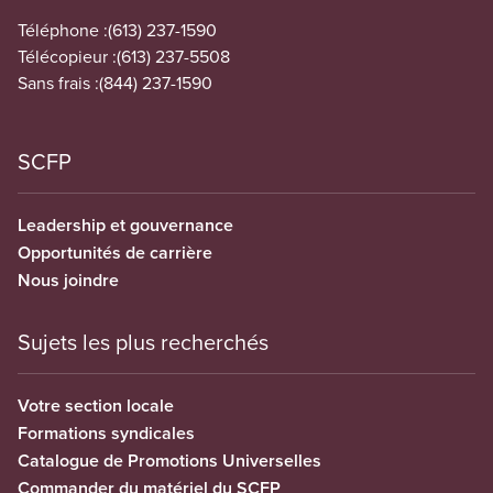
Téléphone :
(613) 237-1590
Télécopieur :
(613) 237-5508
Sans frais :
(844) 237-1590
SCFP
Leadership et gouvernance
Opportunités de carrière
Nous joindre
Sujets les plus recherchés
Votre section locale
Formations syndicales
Catalogue de Promotions Universelles
Commander du matériel du SCFP