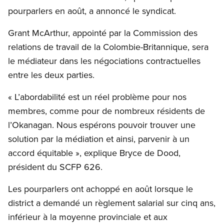
pourparlers en août, a annoncé le syndicat.
Grant McArthur, appointé par la Commission des
relations de travail de la Colombie-Britannique, sera
le médiateur dans les négociations contractuelles
entre les deux parties.
« L’abordabilité est un réel problème pour nos
membres, comme pour de nombreux résidents de
l’Okanagan. Nous espérons pouvoir trouver une
solution par la médiation et ainsi, parvenir à un
accord équitable », explique Bryce de Dood,
président du SCFP 626.
Les pourparlers ont achoppé en août lorsque le
district a demandé un règlement salarial sur cinq ans,
inférieur à la moyenne provinciale et aux