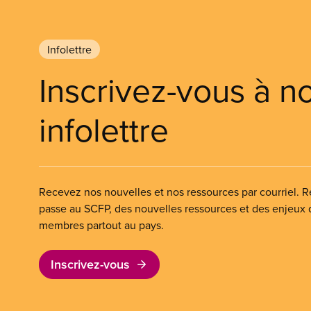
Infolettre
Inscrivez-vous à n
infolettre
Recevez nos nouvelles et nos ressources par courriel. Re
passe au SCFP, des nouvelles ressources et des enjeux
membres partout au pays.
Inscrivez-vous