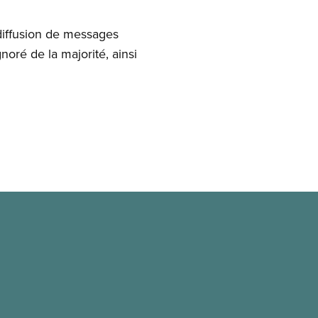
iffusion de messages
gnoré de la majorité, ainsi