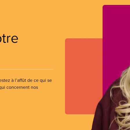
otre
stez à l’affût de ce qui se
 qui concernent nos