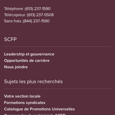
Téléphone :
(613) 237-1590
Télécopieur :
(613) 237-5508
Sans frais :
(844) 237-1590
SCFP
Leadership et gouvernance
Opportunités de carrière
Nous joindre
Sujets les plus recherchés
Votre section locale
Formations syndicales
Catalogue de Promotions Universelles