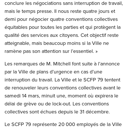
conclure les négociations sans interruption de travail,
mais le temps presse. Il nous reste quatre jours et
demi pour négocier quatre conventions collectives
équitables pour toutes les parties et qui protègent la
qualité des services aux citoyens. Cet objectif reste
atteignable, mais beaucoup moins si la Ville ne
ramène pas son attention sur l’essentiel. »
Les remarques de M. Mitchell font suite à l’annonce
par la Ville de plans d’urgence en cas d’une
interruption du travail. La Ville et le SCFP 79 tentent
de renouveler leurs conventions collectives avant le
samedi 14 mars, minuit une, moment où expirera le
délai de grève ou de lock-out. Les conventions
collectives sont échues depuis le 31 décembre.
Le SCFP 79 représente 20 000 employés de la Ville