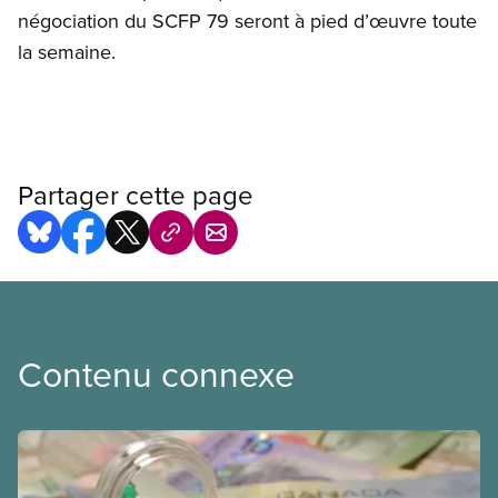
négociation du SCFP 79 seront à pied d’œuvre toute
la semaine.
Partager cette page
Contenu connexe