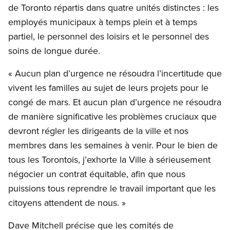
de Toronto répartis dans quatre unités distinctes : les
employés municipaux à temps plein et à temps
partiel, le personnel des loisirs et le personnel des
soins de longue durée.
« Aucun plan d’urgence ne résoudra l’incertitude que
vivent les familles au sujet de leurs projets pour le
congé de mars. Et aucun plan d’urgence ne résoudra
de manière significative les problèmes cruciaux que
devront régler les dirigeants de la ville et nos
membres dans les semaines à venir. Pour le bien de
tous les Torontois, j’exhorte la Ville à sérieusement
négocier un contrat équitable, afin que nous
puissions tous reprendre le travail important que les
citoyens attendent de nous. »
Dave Mitchell précise que les comités de