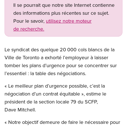
Il se pourrait que notre site Internet contienne
des informations plus récentes sur ce sujet.
Pour le savoir,
utilisez notre moteur
de recherche.
Le syndicat des quelque 20 000 cols blancs de la
Ville de Toronto a exhorté l’employeur à laisser
tomber les plans d’urgence pour se concentrer sur
l’essentiel : la table des négociations.
« Le meilleur plan d’urgence possible, c’est la
négociation d’un contrat équitable », estime le
président de la section locale 79 du SCFP,
Dave Mitchell.
« Notre objectif demeure de faire le nécessaire pour