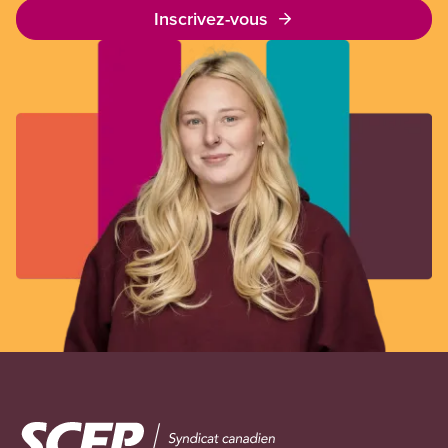
Inscrivez-vous
Image