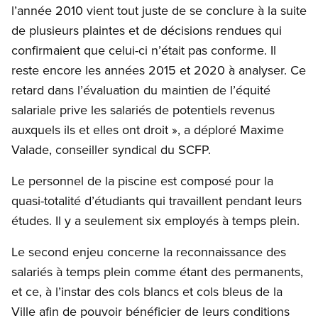
l’année 2010 vient tout juste de se conclure à la suite
de plusieurs plaintes et de décisions rendues qui
confirmaient que celui-ci n’était pas conforme. Il
reste encore les années 2015 et 2020 à analyser. Ce
retard dans l’évaluation du maintien de l’équité
salariale prive les salariés de potentiels revenus
auxquels ils et elles ont droit », a déploré Maxime
Valade, conseiller syndical du SCFP.
Le personnel de la piscine est composé pour la
quasi-totalité d’étudiants qui travaillent pendant leurs
études. Il y a seulement six employés à temps plein.
Le second enjeu concerne la reconnaissance des
salariés à temps plein comme étant des permanents,
et ce, à l’instar des cols blancs et cols bleus de la
Ville afin de pouvoir bénéficier de leurs conditions