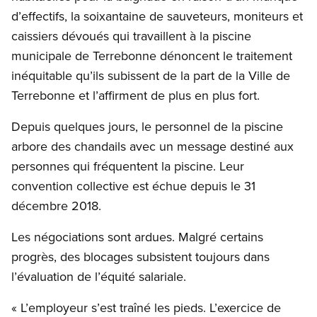
d’effectifs, la soixantaine de sauveteurs, moniteurs et
caissiers dévoués qui travaillent à la piscine
municipale de Terrebonne dénoncent le traitement
inéquitable qu’ils subissent de la part de la Ville de
Terrebonne et l’affirment de plus en plus fort.
Depuis quelques jours, le personnel de la piscine
arbore des chandails avec un message destiné aux
personnes qui fréquentent la piscine. Leur
convention collective est échue depuis le 31
décembre 2018.
Les négociations sont ardues. Malgré certains
progrès, des blocages subsistent toujours dans
l’évaluation de l’équité salariale.
« L’employeur s’est traîné les pieds. L’exercice de