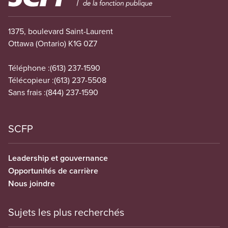
1375, boulevard Saint-Laurent
Ottawa (Ontario) K1G 0Z7
Téléphone :
(613) 237-1590
Télécopieur :
(613) 237-5508
Sans frais :
(844) 237-1590
SCFP
Leadership et gouvernance
Opportunités de carrière
Nous joindre
Sujets les plus recherchés