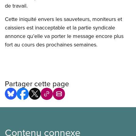
de travail.
Cette iniquité envers les sauveteurs, moniteurs et
caissiers est inacceptable et la partie syndicale
annonce qu’elle va porter le message encore plus
fort au cours des prochaines semaines.
Partager cette page
Contenu connexe