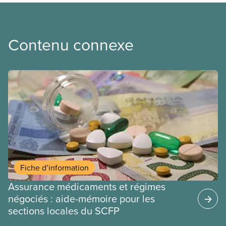
Contenu connexe
Fiche d’information
Assurance médicaments et régimes
négociés : aide-mémoire pour les
sections locales du SCFP