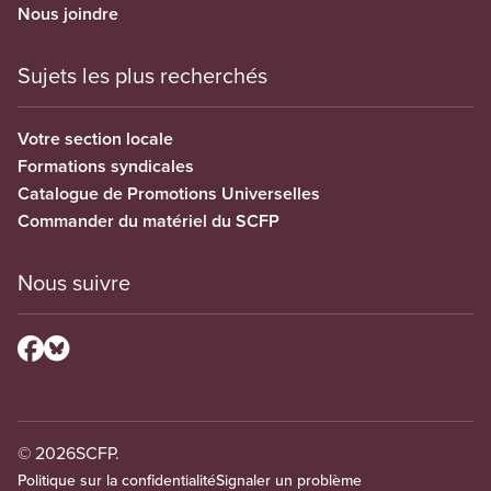
Nous joindre
Sujets les plus recherchés
Votre section locale
Formations syndicales
Catalogue de Promotions Universelles
Commander du matériel du SCFP
Nous suivre
© 2026
SCFP.
Politique sur la confidentialité
Signaler un problème