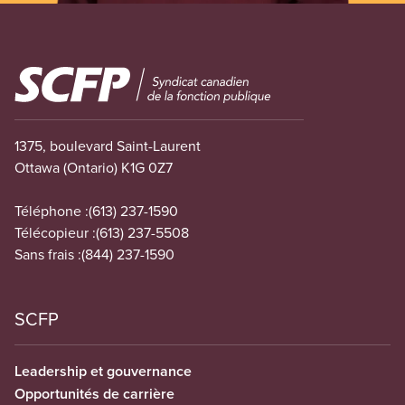
Image
1375, boulevard Saint-Laurent
Ottawa (Ontario) K1G 0Z7
Téléphone :
(613) 237-1590
Télécopieur :
(613) 237-5508
Sans frais :
(844) 237-1590
SCFP
Leadership et gouvernance
Opportunités de carrière