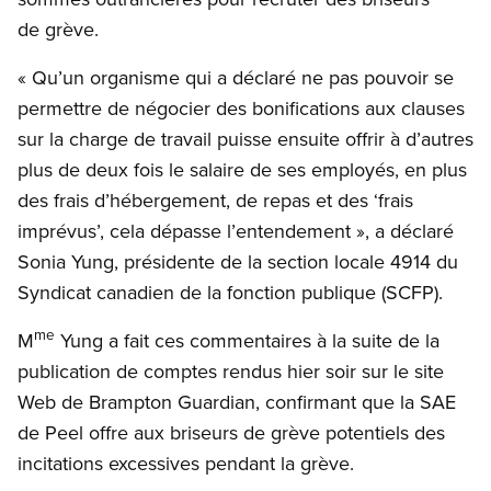
de grève.
« Qu’un organisme qui a déclaré ne pas pouvoir se
permettre de négocier des bonifications aux clauses
sur la charge de travail puisse ensuite offrir à d’autres
plus de deux fois le salaire de ses employés, en plus
des frais d’hébergement, de repas et des ‘frais
imprévus’, cela dépasse l’entendement », a déclaré
Sonia Yung, présidente de la section locale 4914 du
Syndicat canadien de la fonction publique (SCFP).
me
M
Yung a fait ces commentaires à la suite de la
publication de comptes rendus hier soir sur le site
Web de Brampton Guardian, confirmant que la SAE
de Peel offre aux briseurs de grève potentiels des
incitations excessives pendant la grève.