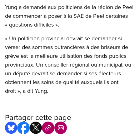
Yung a demandé aux politiciens de la région de Peel
de commencer à poser à la SAE de Peel certaines
« questions difficiles ».
« Un politicien provincial devrait se demander si
verser des sommes outrancières à des briseurs de
grève est la meilleure utilisation des fonds publics
provinciaux. Un conseiller régional ou municipal, ou
un député devrait se demander si ses électeurs
obtiennent les soins de qualité auxquels ils ont
droit », a dit Yung.
Partager cette page