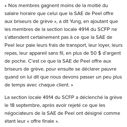
« Nos membres gagnent moins de la moitié du
salaire horaire que celui que la SAE de Peel offre
aux briseurs de grève », a dit Yung, en ajoutant que
les membres de la section locale 4914 du SCFP ne
s’attendent certainement pas à ce que la SAE de
Peel leur paie leurs frais de transport, leur loyer, leurs
repas, leur appareil sans fil, en plus de 50 $ d’argent
de poche. C’est ce que la SAE de Peel offre aux
briseurs de grève, pour ensuite se déclarer pauvre
quand on lui dit que nous devons passer un peu plus
de temps avec chaque client. »
La section locale 4914 du SCFP a déclenché la grève
le 18 septembre, après avoir rejeté ce que les
négociateurs de la SAE de Peel ont désigné comme
étant leur « offre finale ».