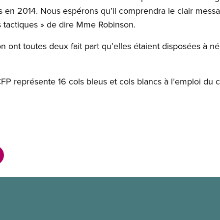
s en 2014. Nous espérons qu’il comprendra le clair messa
rs tactiques » de dire Mme Robinson.
nt toutes deux fait part qu’elles étaient disposées à né
FP représente 16 cols bleus et cols blancs à l’emploi du 