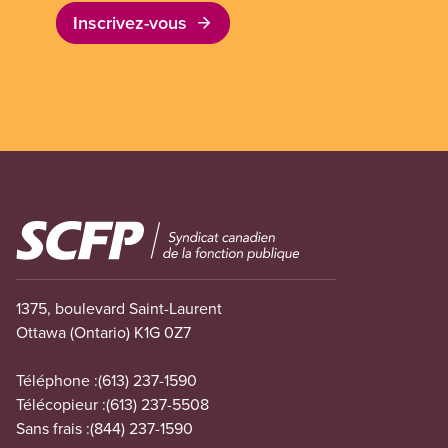
Inscrivez-vous
Image
1375, boulevard Saint-Laurent
Ottawa (Ontario) K1G 0Z7
Téléphone :
(613) 237-1590
Télécopieur :
(613) 237-5508
Sans frais :
(844) 237-1590