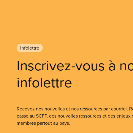
Infolettre
Inscrivez-vous à n
infolettre
Recevez nos nouvelles et nos ressources par courriel. Re
passe au SCFP, des nouvelles ressources et des enjeux
membres partout au pays.