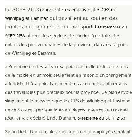
Le SCFP 2153
représente les employés des CFS de
qui
travaillent au soutien des
Winnipeg et Eastman
familles, du logement et du transport.
Les membres du
offrent des services de soutien à certains des
SCFP 2153
enfants les plus vulnérables de la province, dans les régions
de Winnipeg et Eastman.
« Personne ne devrait voir sa paie habituelle réduite de plus
de la moitié en un mois seulement en raison d’un changement
administratif à la paie. Nos membres accomplissent certains
des travaux les plus précieux pour la province. Ce plan envoie
simplement le message que les CFS de Winnipeg et Eastman
ne se soucient pas que leurs employés reçoivent un revenu
régulier », a déclaré Linda Durham,
.
présidente du SCFP 2153
Selon Linda Durham, plusieurs centaines d’employés seraient