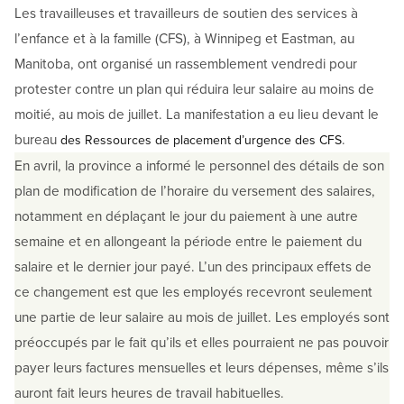
Les travailleuses et travailleurs de soutien des services à
l’enfance et à la famille (CFS), à Winnipeg et Eastman, au
Manitoba, ont organisé un rassemblement vendredi pour
protester contre un plan qui réduira leur salaire au moins de
moitié, au mois de juillet. La manifestation a eu lieu devant le
bureau
.
des Ressources de placement d’urgence des CFS
En avril, la province a informé le personnel des détails de son
plan de modification de l’horaire du versement des salaires,
notamment en déplaçant le jour du paiement à une autre
semaine et en allongeant la période entre le paiement du
salaire et le dernier jour payé. L’un des principaux effets de
ce changement est que les employés recevront seulement
une partie de leur salaire au mois de juillet. Les employés sont
préoccupés par le fait qu’ils et elles pourraient ne pas pouvoir
payer leurs factures mensuelles et leurs dépenses, même s’ils
auront fait leurs heures de travail habituelles.