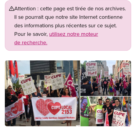
Attention : cette page est tirée de nos archives.
Il se pourrait que notre site Internet contienne
des informations plus récentes sur ce sujet.
Pour le savoir,
utilisez notre moteur
de recherche.
Image
Open image in modal