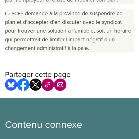
demande à la province de suspendre ce
Le SCFP
plan et d’accepter d’en discuter avec le syndicat
pour trouver une solution à l’amiable, soit un horaire
qui permettrait de limiter l’impact négatif d’un
changement administratif à la paie.
Partager cette page
Contenu connexe