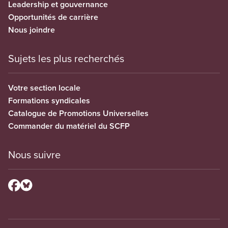
Leadership et gouvernance
Opportunités de carrière
Nous joindre
Sujets les plus recherchés
Votre section locale
Formations syndicales
Catalogue de Promotions Universelles
Commander du matériel du SCFP
Nous suivre