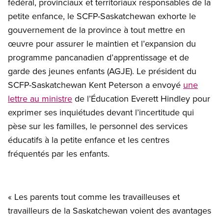
fédéral, provinciaux et territoriaux responsables de la
petite enfance, le SCFP-Saskatchewan exhorte le
gouvernement de la province à tout mettre en
œuvre pour assurer le maintien et l’expansion du
programme pancanadien d’apprentissage et de
garde des jeunes enfants (AGJE). Le président du
SCFP-Saskatchewan Kent Peterson a envoyé
une
lettre au ministre
de l’Éducation Everett Hindley pour
exprimer ses inquiétudes devant l’incertitude qui
pèse sur les familles, le personnel des services
éducatifs à la petite enfance et les centres
fréquentés par les enfants.
« Les parents tout comme les travailleuses et
travailleurs de la Saskatchewan voient des avantages