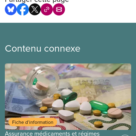
Contenu connexe
Fiche d’information
Assurance médicaments et régimes