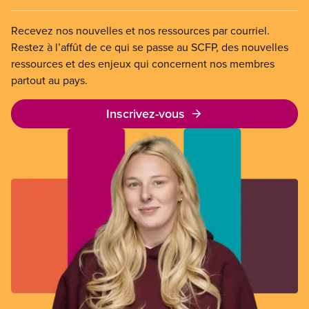
Recevez nos nouvelles et nos ressources par courriel.
Restez à l’affût de ce qui se passe au SCFP, des nouvelles
ressources et des enjeux qui concernent nos membres
partout au pays.
Inscrivez-vous