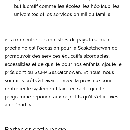
but lucratif comme les écoles, les hôpitaux, les
universités et les services en milieu familial.
« La rencontre des ministres du pays la semaine
prochaine est l’occasion pour la Saskatchewan de
promouvoir des services éducatifs abordables,
accessibles et de qualité pour nos enfants, ajoute le
président du SCFP-Saskatchewan. Et nous, nous
sommes prêts à travailler avec la province pour
renforcer le système et faire en sorte que le
programme réponde aux objectifs qu’il s’était fixés
au départ. »
Partager cette page