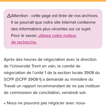
Attention : cette page est tirée de nos archives.
Il se pourrait que notre site Internet contienne
des informations plus récentes sur ce sujet.
Pour le savoir,
utilisez notre moteur
de recherche.
Après des heures de négociation avec la direction
de l’Université Trent en vain, le comité de
négociation de l’unité 1 de la section locale 3908 du
SCFP (SCFP 3908-1) a demandé au ministère du
Travail un rapport recommandant de ne pas instituer
de commission de conciliation, vendredi soir.
« Nous ne pouvons pas négocier avec nous-