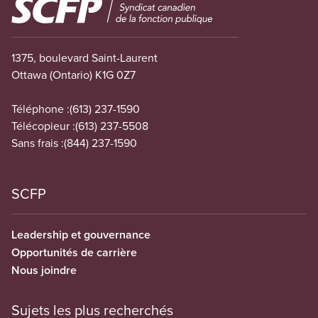
1375, boulevard Saint-Laurent
Ottawa (Ontario) K1G 0Z7
Téléphone :
(613) 237-1590
Télécopieur :
(613) 237-5508
Sans frais :
(844) 237-1590
SCFP
Leadership et gouvernance
Opportunités de carrière
Nous joindre
Sujets les plus recherchés