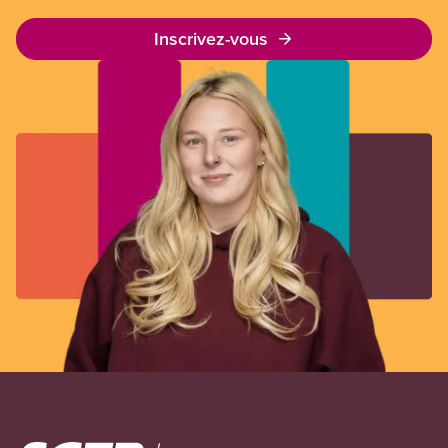
Inscrivez-vous
Image