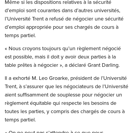
Même si les dispositions relatives à la sécurité
d’emploi sont courantes dans d’autres universités,
l’Université Trent a refusé de négocier une sécurité
d’emploi appropriée pour ses chargés de cours à
temps partiel.
« Nous croyons toujours qu’un règlement négocié
est possible, mais il doit y avoir deux parties à la
table prêtes à négocier », a déclaré Grant Darling.
Il a exhorté M. Leo Groarke, président de l’Université
Trent, à s’assurer que les négociateurs de l’Université
aient suffisamment de souplesse pour négocier un
règlement équitable qui respecte les besoins de
toutes les parties, y compris des chargés de cours à
temps partiel.
« On ne peut pas s’attendre à ce que nous