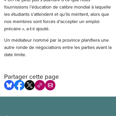
fournissions l’éducation de calibre mondial à laquelle
les étudiants s’attendent et qu’ils méritent, alors que
nos membres sont forcés d’accepter un emploi
précaire », a-t-il ajouté.
Un médiateur nommé par la province planifiera une
autre ronde de négociations entre les parties avant la
date limite.
Partager cette page