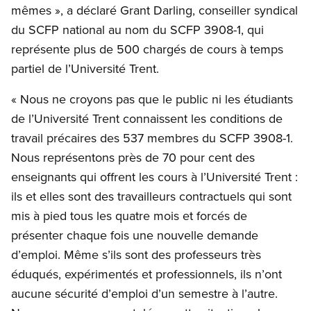
mêmes », a déclaré Grant Darling, conseiller syndical
du SCFP national au nom du SCFP 3908-1, qui
représente plus de 500 chargés de cours à temps
partiel de l’Université Trent.
« Nous ne croyons pas que le public ni les étudiants
de l’Université Trent connaissent les conditions de
travail précaires des 537 membres du SCFP 3908-1.
Nous représentons près de 70 pour cent des
enseignants qui offrent les cours à l’Université Trent :
ils et elles sont des travailleurs contractuels qui sont
mis à pied tous les quatre mois et forcés de
présenter chaque fois une nouvelle demande
d’emploi. Même s’ils sont des professeurs très
éduqués, expérimentés et professionnels, ils n’ont
aucune sécurité d’emploi d’un semestre à l’autre.