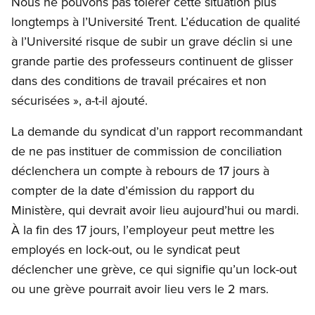
Nous ne pouvons pas tolérer cette situation plus
longtemps à l’Université Trent. L’éducation de qualité
à l’Université risque de subir un grave déclin si une
grande partie des professeurs continuent de glisser
dans des conditions de travail précaires et non
sécurisées », a-t-il ajouté.
La demande du syndicat d’un rapport recommandant
de ne pas instituer de commission de conciliation
déclenchera un compte à rebours de 17 jours à
compter de la date d’émission du rapport du
Ministère, qui devrait avoir lieu aujourd’hui ou mardi.
À la fin des 17 jours, l’employeur peut mettre les
employés en lock-out, ou le syndicat peut
déclencher une grève, ce qui signifie qu’un lock-out
ou une grève pourrait avoir lieu vers le 2 mars.