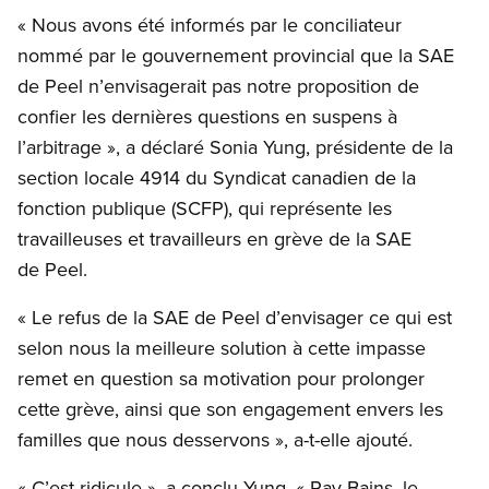
« Nous avons été informés par le conciliateur
nommé par le gouvernement provincial que la SAE
de Peel n’envisagerait pas notre proposition de
confier les dernières questions en suspens à
l’arbitrage », a déclaré Sonia Yung, présidente de la
section locale 4914 du Syndicat canadien de la
fonction publique (SCFP), qui représente les
travailleuses et travailleurs en grève de la SAE
de Peel.
« Le refus de la SAE de Peel d’envisager ce qui est
selon nous la meilleure solution à cette impasse
remet en question sa motivation pour prolonger
cette grève, ainsi que son engagement envers les
familles que nous desservons », a-t-elle ajouté.
« C’est ridicule », a conclu Yung, « Rav Bains, le