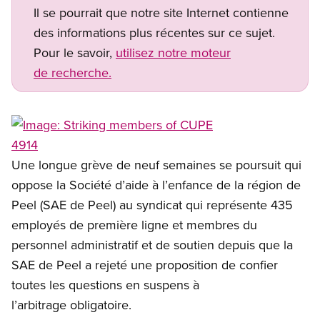
Il se pourrait que notre site Internet contienne
des informations plus récentes sur ce sujet.
Pour le savoir,
utilisez notre moteur
de recherche.
Open image in modal
Une longue grève de neuf semaines se poursuit qui
oppose la Société d’aide à l’enfance de la région de
Peel (SAE de Peel) au syndicat qui représente 435
employés de première ligne et membres du
personnel administratif et de soutien depuis que la
SAE de Peel a rejeté une proposition de confier
toutes les questions en suspens à
l’arbitrage obligatoire.