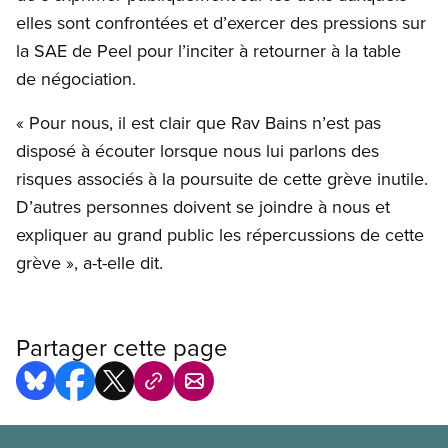
elles sont confrontées et d’exercer des pressions sur
la SAE de Peel pour l’inciter à retourner à la table
de négociation.
« Pour nous, il est clair que Rav Bains n’est pas
disposé à écouter lorsque nous lui parlons des
risques associés à la poursuite de cette grève inutile.
D’autres personnes doivent se joindre à nous et
expliquer au grand public les répercussions de cette
grève », a-t-elle dit.
Partager cette page