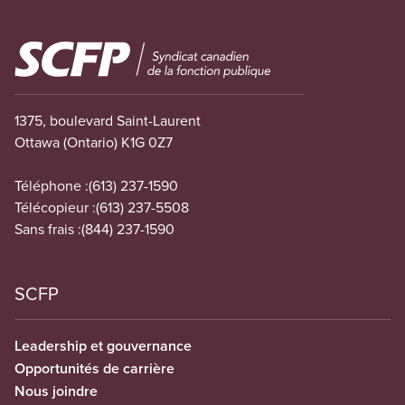
Image
1375, boulevard Saint-Laurent
Ottawa (Ontario) K1G 0Z7
Téléphone :
(613) 237-1590
Télécopieur :
(613) 237-5508
Sans frais :
(844) 237-1590
SCFP
Leadership et gouvernance
Opportunités de carrière
Nous joindre