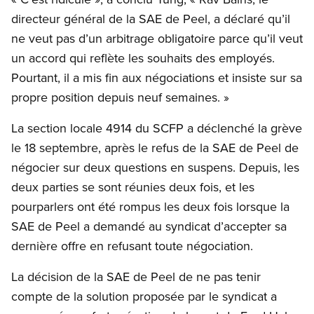
directeur général de la SAE de Peel, a déclaré qu’il
ne veut pas d’un arbitrage obligatoire parce qu’il veut
un accord qui reflète les souhaits des employés.
Pourtant, il a mis fin aux négociations et insiste sur sa
propre position depuis neuf semaines. »
La section locale 4914 du SCFP a déclenché la grève
le 18 septembre, après le refus de la SAE de Peel de
négocier sur deux questions en suspens. Depuis, les
deux parties se sont réunies deux fois, et les
pourparlers ont été rompus les deux fois lorsque la
SAE de Peel a demandé au syndicat d’accepter sa
dernière offre en refusant toute négociation.
La décision de la SAE de Peel de ne pas tenir
compte de la solution proposée par le syndicat a