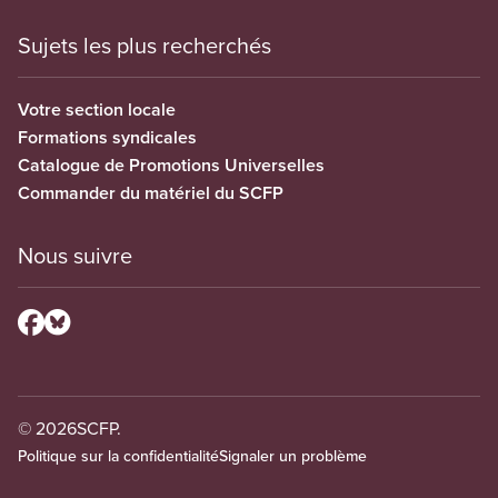
Sujets les plus recherchés
Votre section locale
Formations syndicales
Catalogue de Promotions Universelles
Commander du matériel du SCFP
Nous suivre
© 2026
SCFP.
Politique sur la confidentialité
Signaler un problème