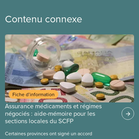
Contenu connexe
Fiche d’information
Assurance médicaments et régimes
négociés : aide-mémoire pour les
sections locales du SCFP
Certaines provinces ont signé un accord