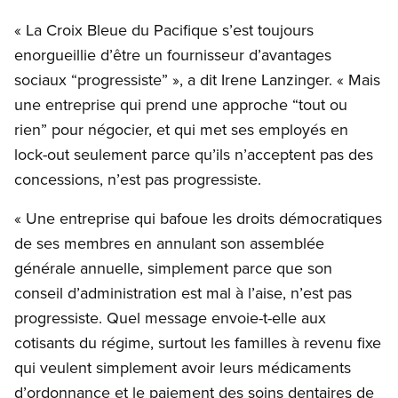
« La Croix Bleue du Pacifique s’est toujours
enorgueillie d’être un fournisseur d’avantages
sociaux “progressiste” », a dit Irene Lanzinger. « Mais
une entreprise qui prend une approche “tout ou
rien” pour négocier, et qui met ses employés en
lock-out seulement parce qu’ils n’acceptent pas des
concessions, n’est pas progressiste.
« Une entreprise qui bafoue les droits démocratiques
de ses membres en annulant son assemblée
générale annuelle, simplement parce que son
conseil d’administration est mal à l’aise, n’est pas
progressiste. Quel message envoie-t-elle aux
cotisants du régime, surtout les familles à revenu fixe
qui veulent simplement avoir leurs médicaments
d’ordonnance et le paiement des soins dentaires de