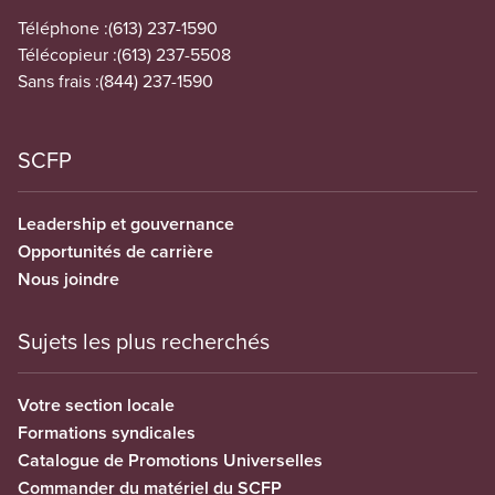
Téléphone :
(613) 237-1590
Télécopieur :
(613) 237-5508
Sans frais :
(844) 237-1590
SCFP
Leadership et gouvernance
Opportunités de carrière
Nous joindre
Sujets les plus recherchés
Votre section locale
Formations syndicales
Catalogue de Promotions Universelles
Commander du matériel du SCFP