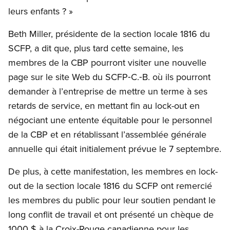
leurs enfants ? »
Beth Miller, présidente de la section locale 1816 du
SCFP, a dit que, plus tard cette semaine, les
membres de la CBP pourront visiter une nouvelle
page sur le site Web du SCFP‑C.‑B. où ils pourront
demander à l’entreprise de mettre un terme à ses
retards de service, en mettant fin au lock-out en
négociant une entente équitable pour le personnel
de la CBP et en rétablissant l’assemblée générale
annuelle qui était initialement prévue le 7 septembre.
De plus, à cette manifestation, les membres en lock-
out de la section locale 1816 du SCFP ont remercié
les membres du public pour leur soutien pendant le
long conflit de travail et ont présenté un chèque de
1000 $ à la Croix-Rouge canadienne pour les