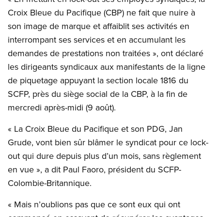
Croix Bleue du Pacifique (CBP) ne fait que nuire à
son image de marque et affaiblit ses activités en
interrompant ses services et en accumulant les
demandes de prestations non traitées », ont déclaré
les dirigeants syndicaux aux manifestants de la ligne
de piquetage appuyant la section locale 1816 du
SCFP, près du siège social de la CBP, à la fin de
mercredi après-midi (9 août).
« La Croix Bleue du Pacifique et son PDG, Jan
Grude, vont bien sûr blâmer le syndicat pour ce lock-
out qui dure depuis plus d’un mois, sans règlement
en vue », a dit Paul Faoro, président du SCFP-
Colombie-Britannique.
« Mais n’oublions pas que ce sont eux qui ont