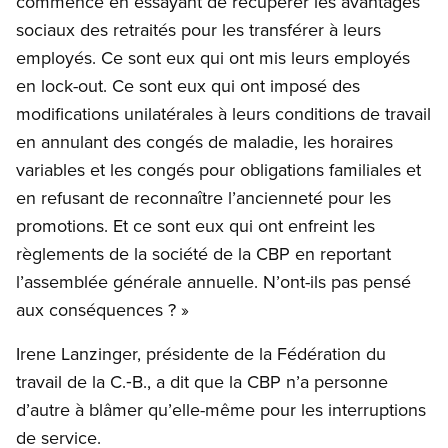
commencé en essayant de récupérer les avantages
sociaux des retraités pour les transférer à leurs
employés. Ce sont eux qui ont mis leurs employés
en lock-out. Ce sont eux qui ont imposé des
modifications unilatérales à leurs conditions de travail
en annulant des congés de maladie, les horaires
variables et les congés pour obligations familiales et
en refusant de reconnaître l’ancienneté pour les
promotions. Et ce sont eux qui ont enfreint les
règlements de la société de la CBP en reportant
l’assemblée générale annuelle. N’ont-ils pas pensé
aux conséquences ? »
Irene Lanzinger, présidente de la Fédération du
travail de la C.‑B., a dit que la CBP n’a personne
d’autre à blâmer qu’elle-même pour les interruptions
de service.