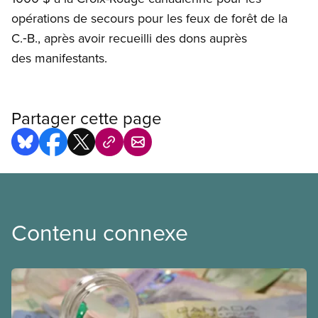
opérations de secours pour les feux de forêt de la
C.‑B., après avoir recueilli des dons auprès
des manifestants.
Partager cette page
Contenu connexe