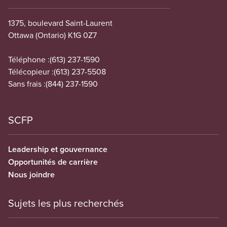
1375, boulevard Saint-Laurent
Ottawa (Ontario) K1G 0Z7
Téléphone :
(613) 237-1590
Télécopieur :
(613) 237-5508
Sans frais :
(844) 237-1590
SCFP
Leadership et gouvernance
Opportunités de carrière
Nous joindre
Sujets les plus recherchés