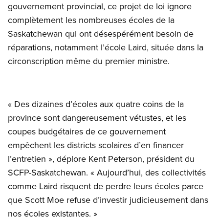
gouvernement provincial, ce projet de loi ignore
complètement les nombreuses écoles de la
Saskatchewan qui ont désespérément besoin de
réparations, notamment l’école Laird, située dans la
circonscription même du premier ministre.
« Des dizaines d’écoles aux quatre coins de la
province sont dangereusement vétustes, et les
coupes budgétaires de ce gouvernement
empêchent les districts scolaires d’en financer
l’entretien », déplore Kent Peterson, président du
SCFP-Saskatchewan. « Aujourd’hui, des collectivités
comme Laird risquent de perdre leurs écoles parce
que Scott Moe refuse d’investir judicieusement dans
nos écoles existantes. »