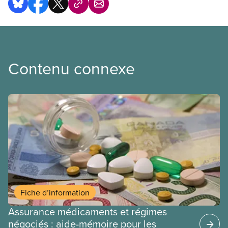
Contenu connexe
Fiche d’information
Assurance médicaments et régimes
négociés : aide-mémoire pour les