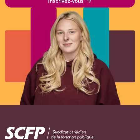
Inscrivez-vous
Image