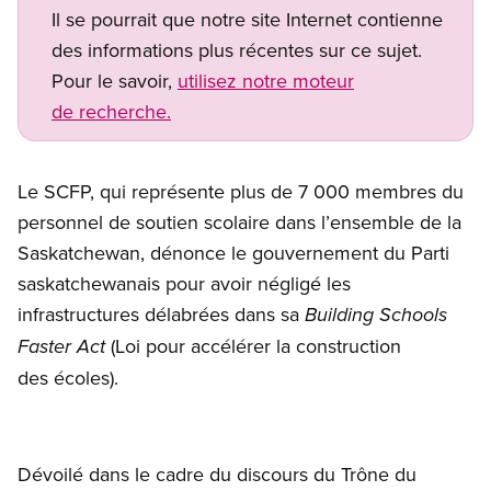
Il se pourrait que notre site Internet contienne
des informations plus récentes sur ce sujet.
Pour le savoir,
utilisez notre moteur
de recherche.
Le SCFP, qui représente plus de 7 000 membres du
personnel de soutien scolaire dans l’ensemble de la
Saskatchewan, dénonce le gouvernement du Parti
saskatchewanais pour avoir négligé les
infrastructures délabrées dans sa
Building Schools
(Loi pour accélérer la construction
Faster Act
des écoles).
Dévoilé dans le cadre du discours du Trône du