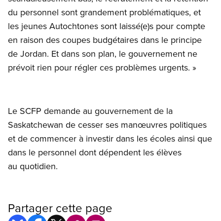
du personnel sont grandement problématiques, et
les jeunes Autochtones sont laissé(e)s pour compte
en raison des coupes budgétaires dans le principe
de Jordan. Et dans son plan, le gouvernement ne
prévoit rien pour régler ces problèmes urgents. »
Le SCFP demande au gouvernement de la
Saskatchewan de cesser ses manœuvres politiques
et de commencer à investir dans les écoles ainsi que
dans le personnel dont dépendent les élèves
au quotidien.
Partager cette page