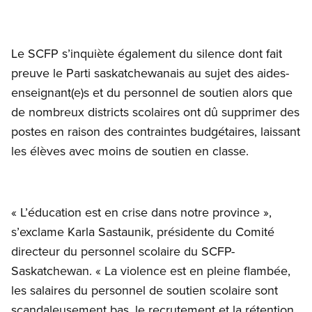
Le SCFP s’inquiète également du silence dont fait
preuve le Parti saskatchewanais au sujet des aides-
enseignant(e)s et du personnel de soutien alors que
de nombreux districts scolaires ont dû supprimer des
postes en raison des contraintes budgétaires, laissant
les élèves avec moins de soutien en classe.
« L’éducation est en crise dans notre province »,
s’exclame Karla Sastaunik, présidente du Comité
directeur du personnel scolaire du SCFP-
Saskatchewan. « La violence est en pleine flambée,
les salaires du personnel de soutien scolaire sont
scandaleusement bas, le recrutement et la rétention